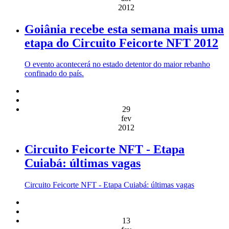
2012
Goiânia recebe esta semana mais uma
etapa do Circuito Feicorte NFT 2012
O evento acontecerá no estado detentor do maior rebanho
confinado do país.
29
fev
2012
Circuito Feicorte NFT - Etapa
Cuiabá: últimas vagas
Circuito Feicorte NFT - Etapa Cuiabá: últimas vagas
13