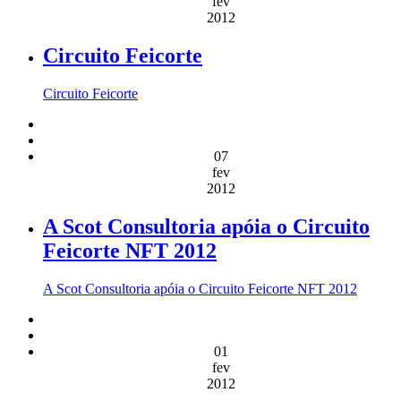
fev
2012
Circuito Feicorte
Circuito Feicorte
07
fev
2012
A Scot Consultoria apóia o Circuito
Feicorte NFT 2012
A Scot Consultoria apóia o Circuito Feicorte NFT 2012
01
fev
2012