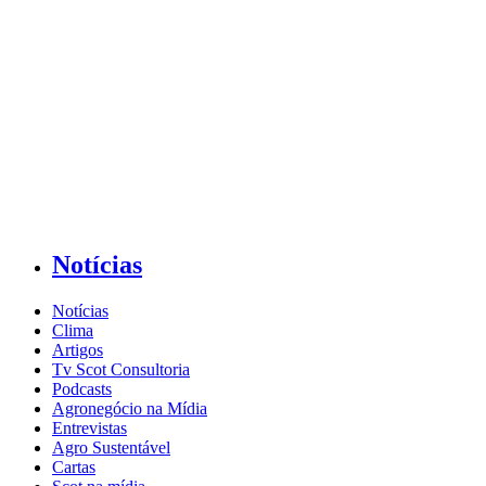
Notícias
Notícias
Clima
Artigos
Tv Scot Consultoria
Podcasts
Agronegócio na Mídia
Entrevistas
Agro Sustentável
Cartas