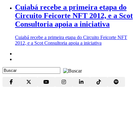
Cuiabá recebe a primeira etapa do
Circuito Feicorte NFT 2012, e a Scot
Consultoria apoia a iniciativa
Cuiabá recebe a primeira etapa do Circuito Feicorte NFT
2012, e a Scot Consultoria apoia a iniciativa