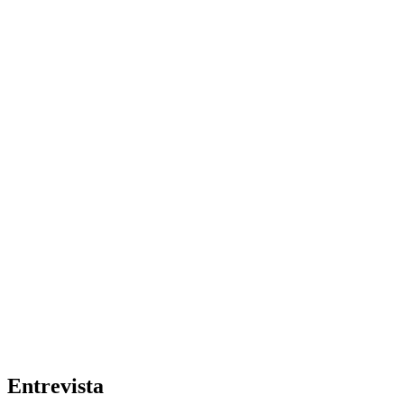
Entrevista