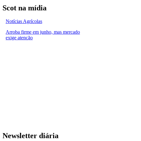
Scot na mídia
Notícias Agrícolas
Arroba firme em junho, mas mercado
exige atenção
Newsletter diária