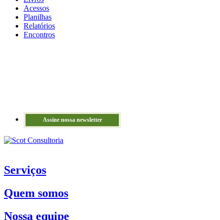
Acessos
Planilhas
Relatórios
Encontros
Assine nossa newsletter
Serviços
Quem somos
Nossa equipe