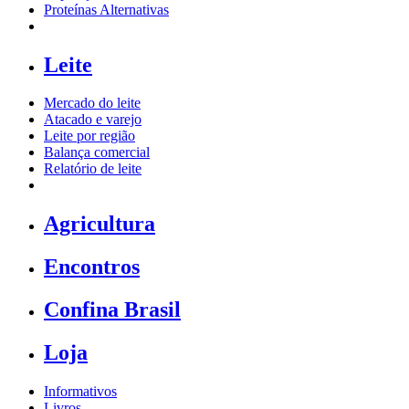
Proteínas Alternativas
Leite
Mercado do leite
Atacado e varejo
Leite por região
Balança comercial
Relatório de leite
Agricultura
Encontros
Confina Brasil
Loja
Informativos
Livros