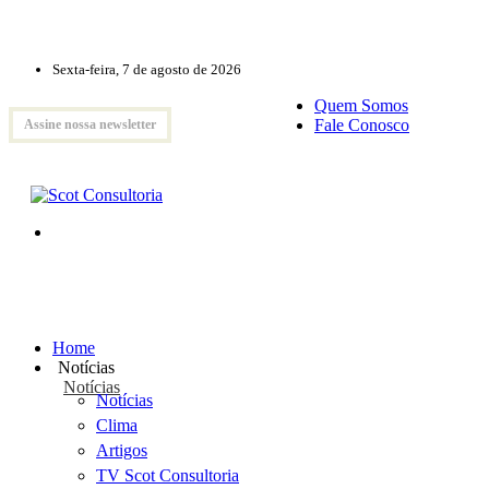
Sexta-feira, 7 de agosto de 2026
Quem Somos
Fale Conosco
Assine nossa newsletter
Home
Notícias
Notícias
Notícias
Clima
Artigos
TV Scot Consultoria