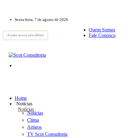
Sexta-feira, 7 de agosto de 2026
Quem Somos
Fale Conosco
Assine nossa newsletter
Home
Notícias
Notícias
Notícias
Clima
Artigos
TV Scot Consultoria