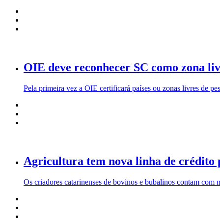
OIE deve reconhecer SC como zona livr
Pela primeira vez a OIE certificará países ou zonas livres de 
Agricultura tem nova linha de crédito
Os criadores catarinenses de bovinos e bubalinos contam com m