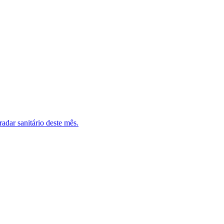
adar sanitário deste mês.