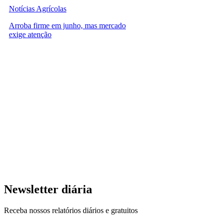
Notícias Agrícolas
Arroba firme em junho, mas mercado
exige atenção
Newsletter diária
Receba nossos relatórios diários e gratuitos