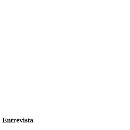
Entrevista