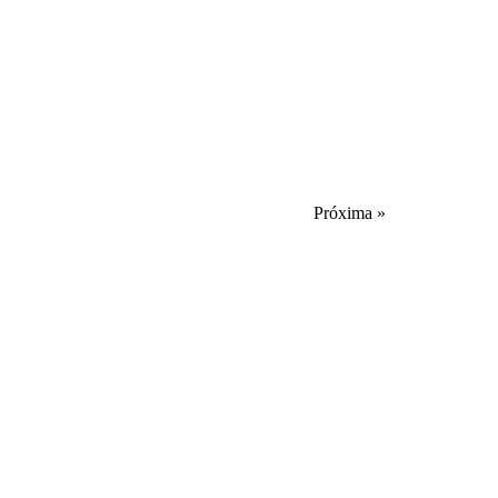
Próxima »