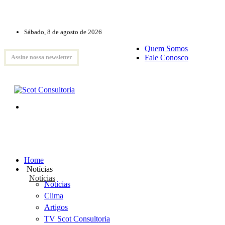
Sábado, 8 de agosto de 2026
Quem Somos
Fale Conosco
Assine nossa newsletter
Home
Notícias
Notícias
Notícias
Clima
Artigos
TV Scot Consultoria