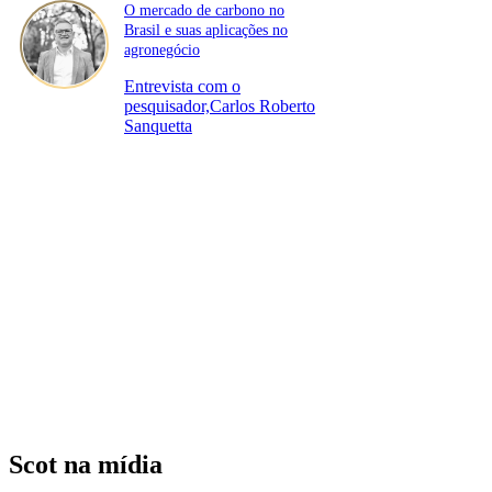
O mercado de carbono no
Brasil e suas aplicações no
agronegócio
Entrevista com o
pesquisador,Carlos Roberto
Sanquetta
Scot na mídia