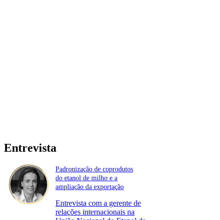
Entrevista
Padronização de coprodutos
do etanol de milho e a
ampliação da exportação
Entrevista com a gerente de
relações internacionais na