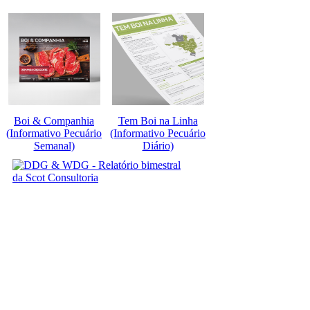
Boi & Companhia
Tem Boi na Linha
(Informativo Pecuário
(Informativo Pecuário
Semanal)
Diário)