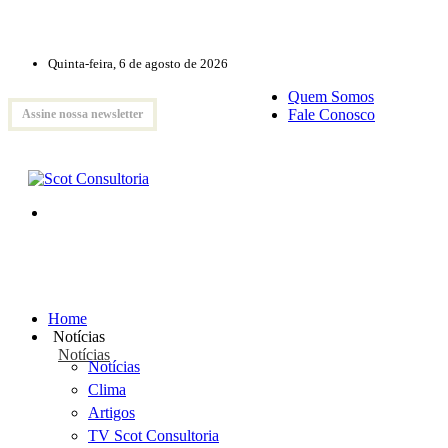
Quinta-feira, 6 de agosto de 2026
Quem Somos
Fale Conosco
Assine nossa newsletter
Home
Notícias
Notícias
Notícias
Clima
Artigos
TV Scot Consultoria