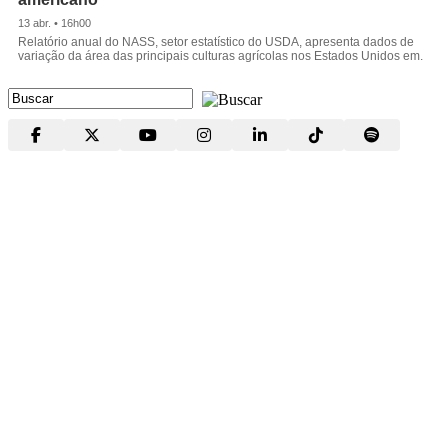
13 abr. • 16h00
Relatório anual do NASS, setor estatístico do USDA, apresenta dados de
variação da área das principais culturas agrícolas nos Estados Unidos em.