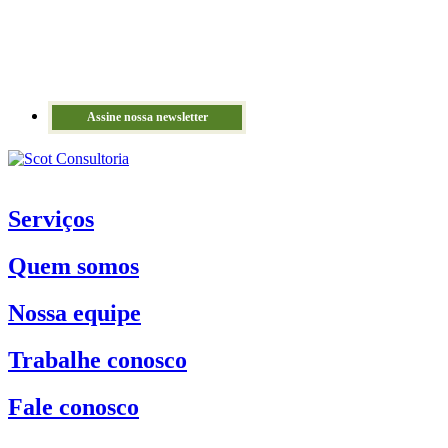
Assine nossa newsletter
Serviços
Quem somos
Nossa equipe
Trabalhe conosco
Fale conosco