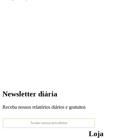
Newsletter diária
Receba nossos relatórios diários e gratuitos
Assine nossa newsletter
Loja