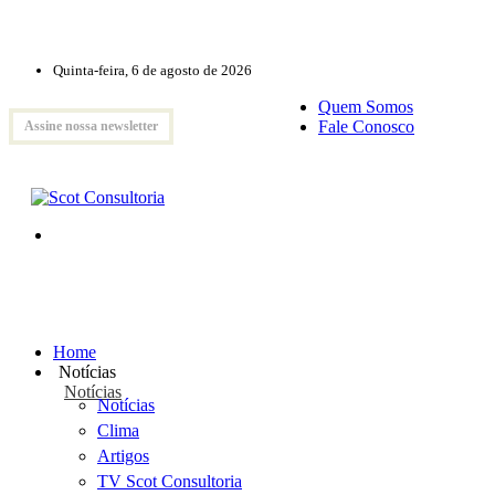
Quinta-feira, 6 de agosto de 2026
Quem Somos
Fale Conosco
Assine nossa newsletter
Home
Notícias
Notícias
Notícias
Clima
Artigos
TV Scot Consultoria