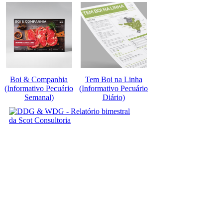
Boi & Companhia
Tem Boi na Linha
(Informativo Pecuário
(Informativo Pecuário
Semanal)
Diário)