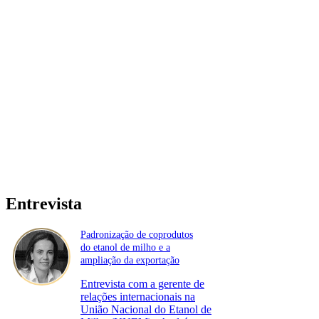
Entrevista
Padronização de coprodutos
do etanol de milho e a
ampliação da exportação
Entrevista com a gerente de
relações internacionais na
União Nacional do Etanol de