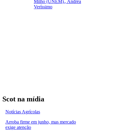
Milho (UNEM)., Andréa
Veríssimo
Scot na mídia
Notícias Agrícolas
Arroba firme em junho, mas mercado
exige atenção