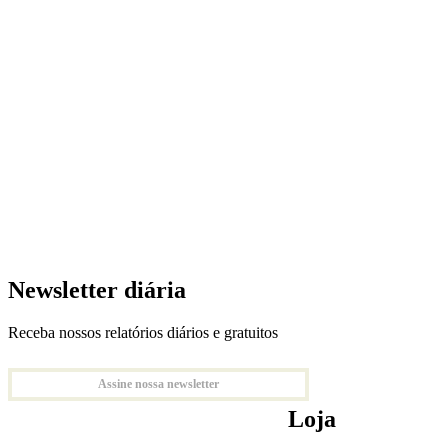
Newsletter diária
Receba nossos relatórios diários e gratuitos
Assine nossa newsletter
Loja