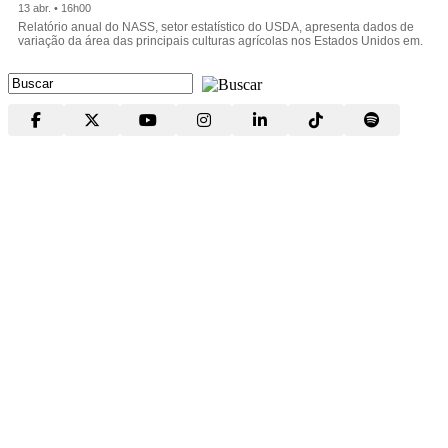
13 abr. • 16h00
Relatório anual do NASS, setor estatístico do USDA, apresenta dados de
variação da área das principais culturas agrícolas nos Estados Unidos em.