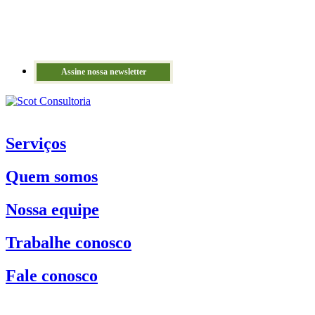
Assine nossa newsletter
Serviços
Quem somos
Nossa equipe
Trabalhe conosco
Fale conosco