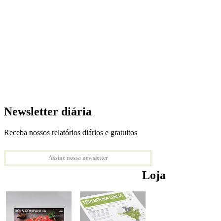
Newsletter diária
Receba nossos relatórios diários e gratuitos
Assine nossa newsletter
Loja