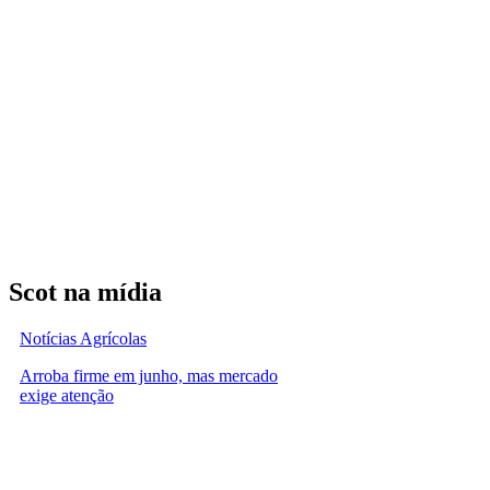
Scot na mídia
Notícias Agrícolas
Arroba firme em junho, mas mercado
exige atenção