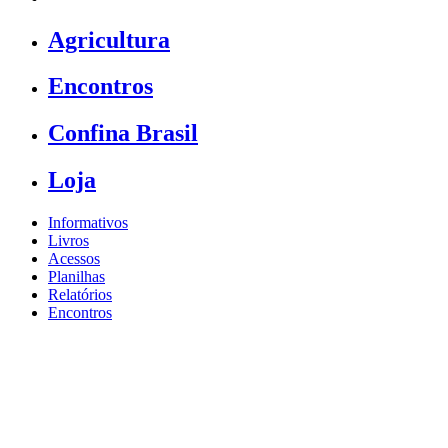
Agricultura
Encontros
Confina Brasil
Loja
Informativos
Livros
Acessos
Planilhas
Relatórios
Encontros