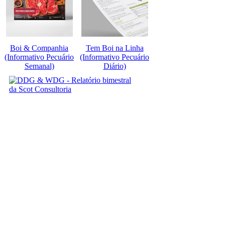
Boi & Companhia
Tem Boi na Linha
(Informativo Pecuário
(Informativo Pecuário
Semanal)
Diário)