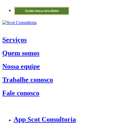
Assine nossa newsletter
Serviços
Quem somos
Nossa equipe
Trabalhe conosco
Fale conosco
App Scot Consultoria