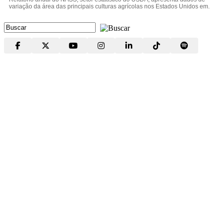
variação da área das principais culturas agrícolas nos Estados Unidos em.