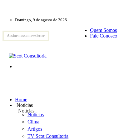
Domingo, 9 de agosto de 2026
Quem Somos
Fale Conosco
Assine nossa newsletter
Home
Notícias
Notícias
Notícias
Clima
Artigos
TV Scot Consultoria