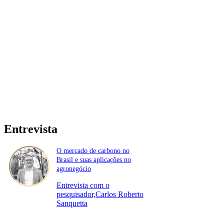
Entrevista
O mercado de carbono no
Brasil e suas aplicações no
agronegócio
Entrevista com o
pesquisador,Carlos Roberto
Sanquetta