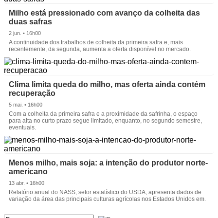
Milho está pressionado com avanço da colheita das
duas safras
2 jun. • 16h00
A continuidade dos trabalhos de colheita da primeira safra e, mais
recentemente, da segunda, aumenta a oferta disponível no mercado.
Clima limita queda do milho, mas oferta ainda contém
recuperação
5 mai. • 16h00
Com a colheita da primeira safra e a proximidade da safrinha, o espaço
para alta no curto prazo segue limitado, enquanto, no segundo semestre,
eventuais.
Menos milho, mais soja: a intenção do produtor norte-
americano
13 abr. • 16h00
Relatório anual do NASS, setor estatístico do USDA, apresenta dados de
variação da área das principais culturas agrícolas nos Estados Unidos em.