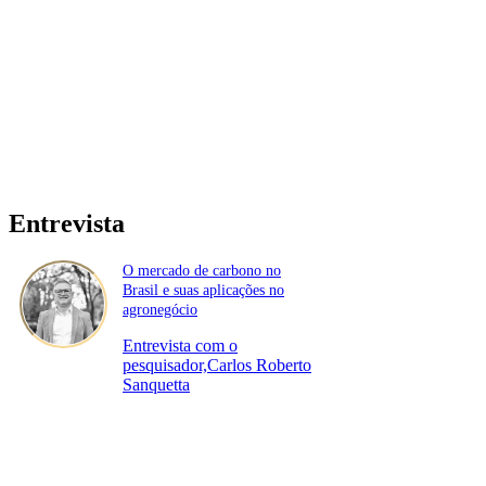
Entrevista
O mercado de carbono no
Brasil e suas aplicações no
agronegócio
Entrevista com o
pesquisador,Carlos Roberto
Sanquetta