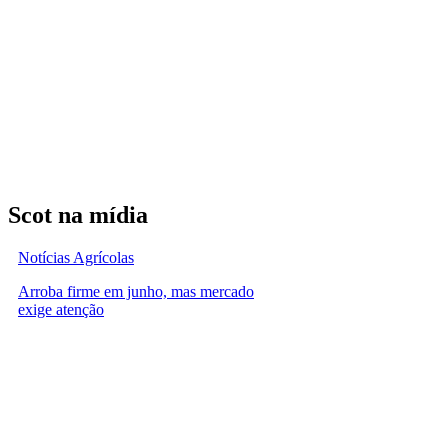
Scot na mídia
Notícias Agrícolas
Arroba firme em junho, mas mercado
exige atenção