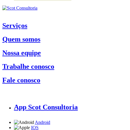
Serviços
Quem somos
Nossa equipe
Trabalhe conosco
Fale conosco
App Scot Consultoria
Android
IOS