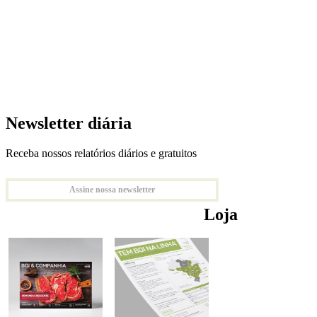
Newsletter diária
Receba nossos relatórios diários e gratuitos
Assine nossa newsletter
Loja