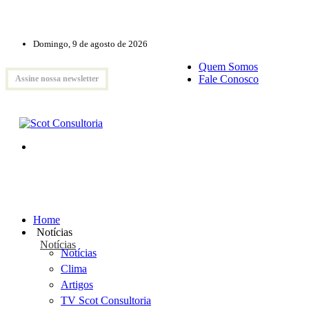
Domingo, 9 de agosto de 2026
Quem Somos
Fale Conosco
Assine nossa newsletter
Home
Notícias
Notícias
Notícias
Clima
Artigos
TV Scot Consultoria