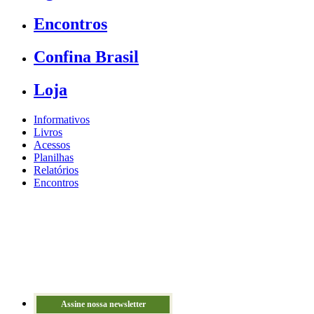
Encontros
Confina Brasil
Loja
Informativos
Livros
Acessos
Planilhas
Relatórios
Encontros
Assine nossa newsletter