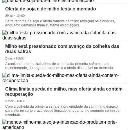
Oferta de soja e de milho testa o mercado
29 jul. • 11h00
Safra recorde de soja e oferta robusta de milho reforçam os estoques,
enquanto demanda firme sustenta as cotações.
Milho está pressionado com avanço da colheita das
duas safras
2 jun. • 16h00
A continuidade dos trabalhos de colheita da primeira safra e, mais
recentemente, da segunda, aumenta a oferta disponível no mercado.
Clima limita queda do milho, mas oferta ainda contém
recuperação
5 mai. • 16h00
Com a colheita da primeira safra e a proximidade da safrinha, o espaço
para alta no curto prazo segue limitado, enquanto, no segundo semestre,
eventuais.