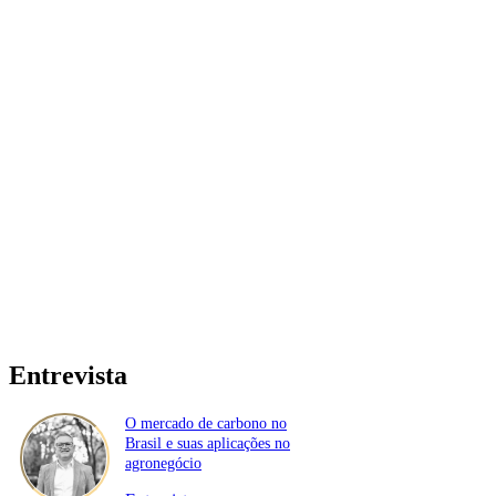
Entrevista
O mercado de carbono no
Brasil e suas aplicações no
agronegócio