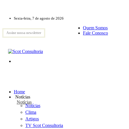
Sexta-feira, 7 de agosto de 2026
Quem Somos
Fale Conosco
Assine nossa newsletter
Home
Notícias
Notícias
Notícias
Clima
Artigos
TV Scot Consultoria