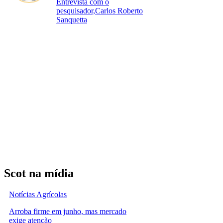
Entrevista com o
pesquisador,Carlos Roberto
Sanquetta
Scot na mídia
Notícias Agrícolas
Arroba firme em junho, mas mercado
exige atenção