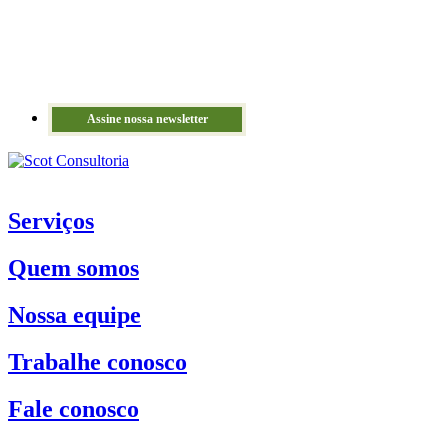
Assine nossa newsletter
Serviços
Quem somos
Nossa equipe
Trabalhe conosco
Fale conosco