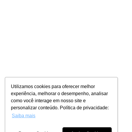
Utilizamos cookies para oferecer melhor
experiência, melhorar o desempenho, analisar
como você interage em nosso site e
personalizar conteúdo. Política de privacidade:
Saiba mais