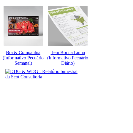
Boi & Companhia
Tem Boi na Linha
(Informativo Pecuário
(Informativo Pecuário
Semanal)
Diário)