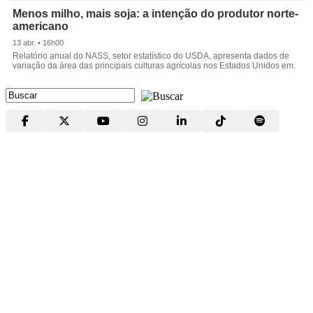
Menos milho, mais soja: a intenção do produtor norte-
americano
13 abr. • 16h00
Relatório anual do NASS, setor estatístico do USDA, apresenta dados de
variação da área das principais culturas agrícolas nos Estados Unidos em.