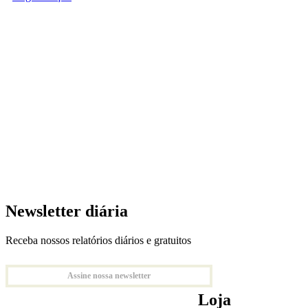
Newsletter diária
Receba nossos relatórios diários e gratuitos
Assine nossa newsletter
Loja