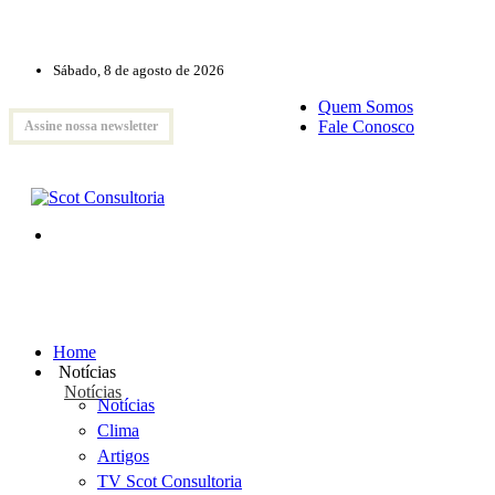
Sábado, 8 de agosto de 2026
Quem Somos
Fale Conosco
Assine nossa newsletter
Home
Notícias
Notícias
Notícias
Clima
Artigos
TV Scot Consultoria