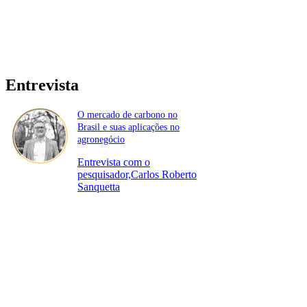
Entrevista
O mercado de carbono no
Brasil e suas aplicações no
agronegócio
Entrevista com o
pesquisador,Carlos Roberto
Sanquetta