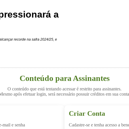
pressionará a
alcançar recorde na safra 2024/25, e
Conteúdo para Assinantes
O conteúdo que está tentando acessar é restrito para assinantes.
Mesmo após efetuar login, será necessário possuir créditos em sua conta
Criar Conta
e-mail e senha
Cadastre-se e tenha acesso a bene