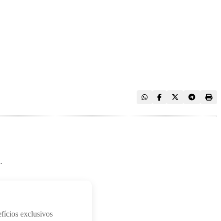
.
fícios exclusivos