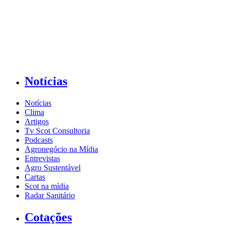
Notícias
Notícias
Clima
Artigos
Tv Scot Consultoria
Podcasts
Agronegócio na Mídia
Entrevistas
Agro Sustentável
Cartas
Scot na mídia
Radar Sanitário
Cotações