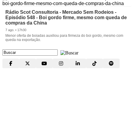
Rádio Scot Consultoria - Mercado Sem Rodeios -
Episódio 548 - Boi gordo firme, mesmo com queda de
compras da China
7 ago. • 17h30
Menor oferta de boiadas auxiliou para firmeza do boi gordo, mesmo com
queda na exportação.