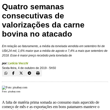
Quatro semanas
consecutivas de
valorizações da carne
bovina no atacado
Em relação ao faturamento, a média da tonelada vendida em setembro foi de
U$4,24 mil, 1,6% maior que a média de agosto e 7,4% a mais que setembro de
2018. Esse é maior preço recebido pela tonelada de
por:
Letícia Vecchi
Sexta-feira, 4 de outubro de 2019 - 5h50
Foto: pixabay.com
A falta de matéria prima somada ao consumo mais aquecido de
começo de mês e as exportações em bons patamares manteve o