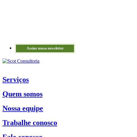
Assine nossa newsletter
Serviços
Quem somos
Nossa equipe
Trabalhe conosco
Fale conosco