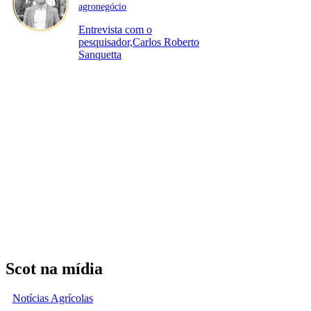
agronegócio
Entrevista com o
pesquisador,Carlos Roberto
Sanquetta
Scot na mídia
Notícias Agrícolas