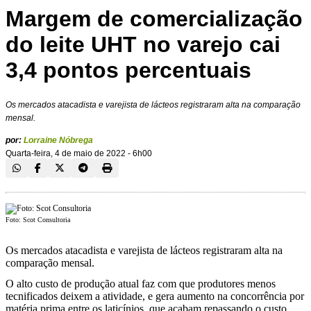
Margem de comercialização
do leite UHT no varejo cai
3,4 pontos percentuais
Os mercados atacadista e varejista de lácteos registraram alta na comparação
mensal.
por:
Lorraine Nóbrega
Quarta-feira, 4 de maio de 2022 - 6h00
Foto: Scot Consultoria
Os mercados atacadista e varejista de lácteos registraram alta na
comparação mensal.
O alto custo de produção atual faz com que produtores menos
tecnificados deixem a atividade, e gera aumento na concorrência por
matéria prima entre os laticínios, que acabam repassando o custo