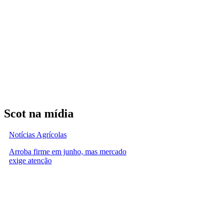
Scot na mídia
Notícias Agrícolas
Arroba firme em junho, mas mercado
exige atenção