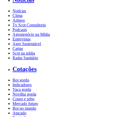
Notícias
Clima
Artigos
Tv Scot Consultoria
Podcasts
Agronegócio na Mídia
Entrevistas
Agro Sustentável
Cartas
Scot na mídia
Radar Sanitário
Cotações
Boi gordo
Indicadores
Vaca gorda
Novilha gorda
Couro e sebo
Mercado futuro
Boi no mundo
Atacado