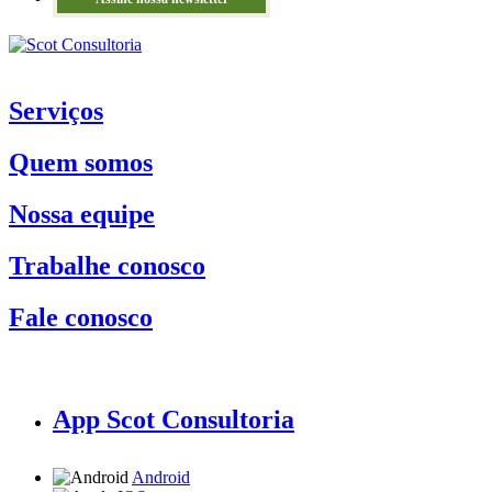
Serviços
Quem somos
Nossa equipe
Trabalhe conosco
Fale conosco
App Scot Consultoria
Android