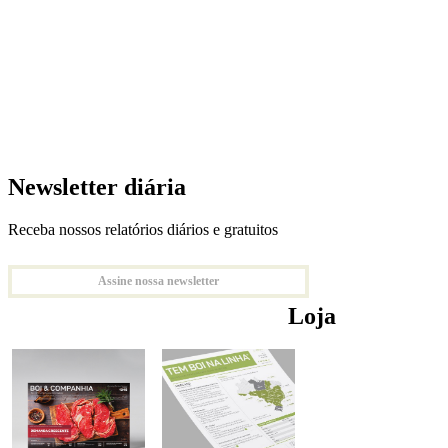
Newsletter diária
Receba nossos relatórios diários e gratuitos
Assine nossa newsletter
Loja