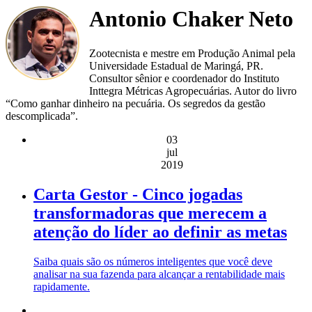
Antonio Chaker Neto
Zootecnista e mestre em Produção Animal pela
Universidade Estadual de Maringá, PR.
Consultor sênior e coordenador do Instituto
Inttegra Métricas Agropecuárias. Autor do livro
“Como ganhar dinheiro na pecuária. Os segredos da gestão
descomplicada”.
03
jul
2019
Carta Gestor - Cinco jogadas
transformadoras que merecem a
atenção do líder ao definir as metas
Saiba quais são os números inteligentes que você deve
analisar na sua fazenda para alcançar a rentabilidade mais
rapidamente.