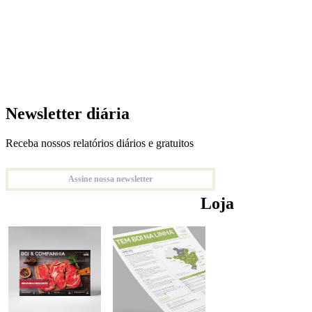
Newsletter diária
Receba nossos relatórios diários e gratuitos
Assine nossa newsletter
Loja