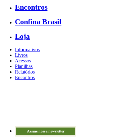
Encontros
Confina Brasil
Loja
Informativos
Livros
Acessos
Planilhas
Relatórios
Encontros
Assine nossa newsletter