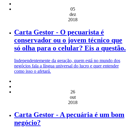
05
dez
2018
Carta Gestor - O pecuarista é
conservador ou o jovem técnico que
só olha para o celular? Eis a questão.
Independentemente da geração, quem está no mundo dos
negócios fala a língua universal do lucro e quer entender
como isso o afetará.
26
out
2018
Carta Gestor - A pecuária é um bom
negócio?