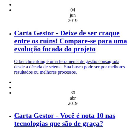
04
jun
2019
Carta Gestor - Deixe de ser craque
entre os ruins! Compare-se para uma
evolução focada do projeto
O benchmarking é uma ferramenta de gestão consagrada
desde a década de setenta. Sua busca pode ser por melhores
resultados ou melhores processos.
30
abr
2019
Carta Gestor - Você é nota 10 nas
tecnologias que são de graça?