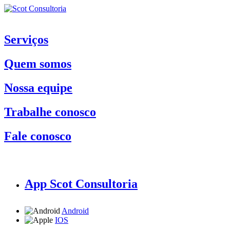
Serviços
Quem somos
Nossa equipe
Trabalhe conosco
Fale conosco
App Scot Consultoria
Android
IOS