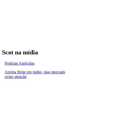
Scot na mídia
Notícias Agrícolas
Arroba firme em junho, mas mercado
exige atenção