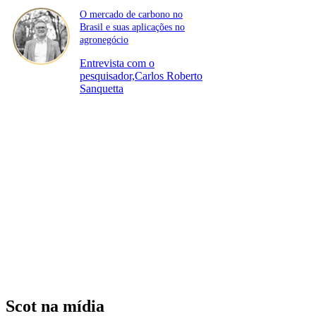
O mercado de carbono no
Brasil e suas aplicações no
agronegócio
Entrevista com o
pesquisador,Carlos Roberto
Sanquetta
Scot na mídia