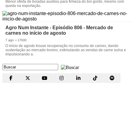
Menor oferta de boiadas auxiliou para firmeza do boi gordo, mesmo com
queda na exportação.
Agro Num Instante - Episódio 806 - Mercado de
carnes no início de agosto
7 ago. • 17h00
O início de agosto trouxe recuperação no consumo de carnes, dando
sustentação ao mercado bovino, estimulando as vendas de carne suína e
impulsionando a.