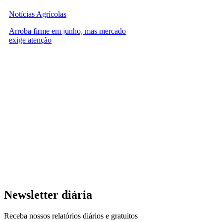
Notícias Agrícolas
Arroba firme em junho, mas mercado
exige atenção
Newsletter diária
Receba nossos relatórios diários e gratuitos