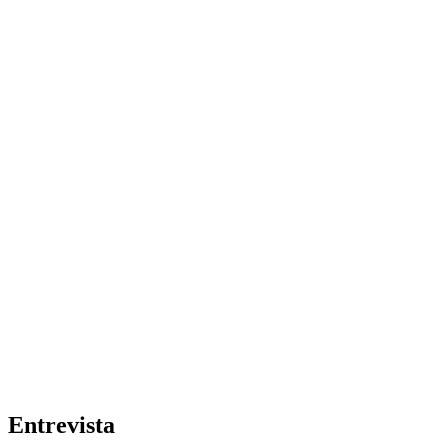
Entrevista