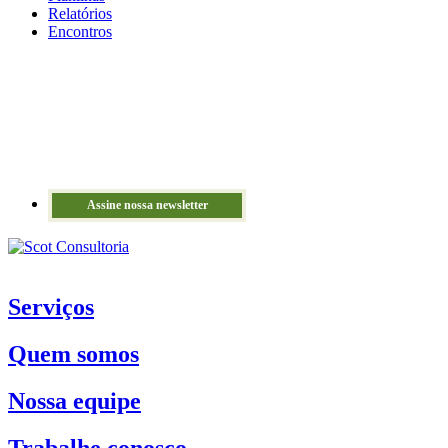
Relatórios
Encontros
Assine nossa newsletter
Serviços
Quem somos
Nossa equipe
Trabalhe conosco