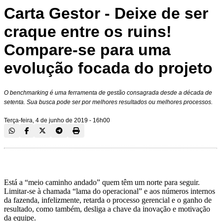
Carta Gestor - Deixe de ser
craque entre os ruins!
Compare-se para uma
evolução focada do projeto
O benchmarking é uma ferramenta de gestão consagrada desde a década de
setenta. Sua busca pode ser por melhores resultados ou melhores processos.
Terça-feira, 4 de junho de 2019 - 16h00
Está a “meio caminho andado” quem têm um norte para seguir.
Limitar-se à chamada “lama do operacional” e aos números internos
da fazenda, infelizmente, retarda o processo gerencial e o ganho de
resultado, como também, desliga a chave da inovação e motivação
da equipe.