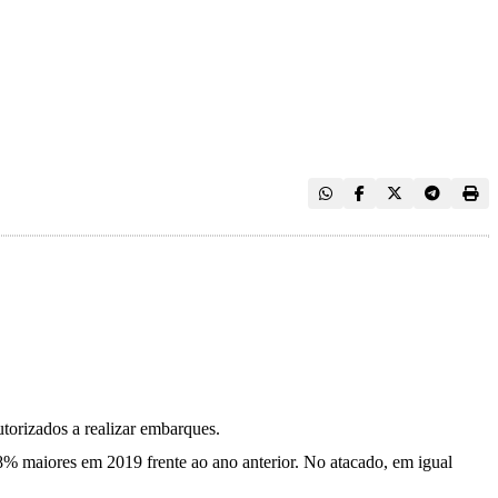
torizados a realizar embarques.
,8% maiores em 2019 frente ao ano anterior. No atacado, em igual