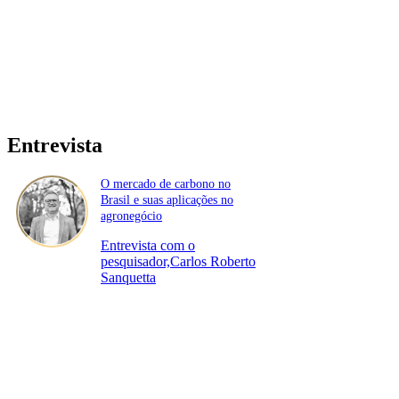
Entrevista
O mercado de carbono no
Brasil e suas aplicações no
agronegócio
Entrevista com o
pesquisador,Carlos Roberto
Sanquetta