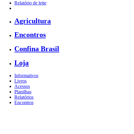
Relatório de leite
Agricultura
Encontros
Confina Brasil
Loja
Informativos
Livros
Acessos
Planilhas
Relatórios
Encontros