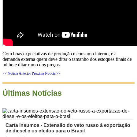
Com boas expectativas de produção e consumo interno, é a
demanda externa quem deve ditar o tamanho dos estoques finais de
milho e ditar rumo dos preços.
<< Notícia Anterior
Próxima Notícia >>
Últimas Notícias
Carta Insumos - Extensão do veto russo à exportação
de diesel e os efeitos para o Brasil