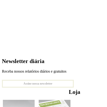
Newsletter diária
Receba nossos relatórios diários e gratuitos
Assine nossa newsletter
Loja