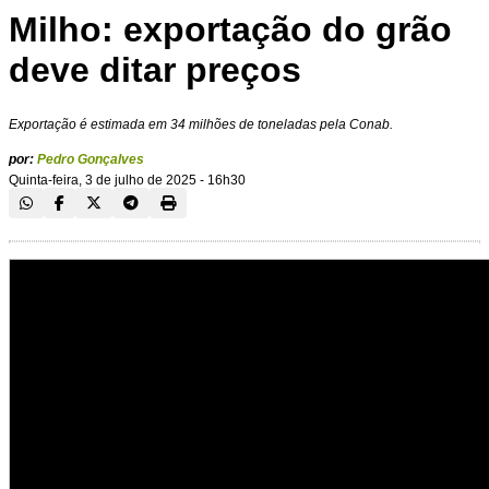
Milho: exportação do grão
deve ditar preços
Exportação é estimada em 34 milhões de toneladas pela Conab.
por:
Pedro Gonçalves
Quinta-feira, 3 de julho de 2025 - 16h30