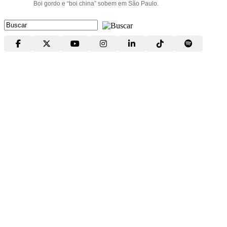
Boi gordo e “boi china” sobem em São Paulo.