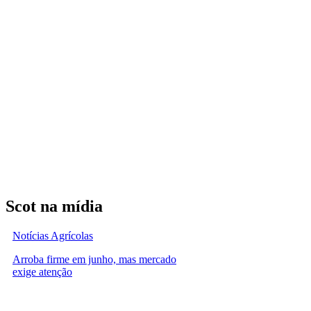
Scot na mídia
Notícias Agrícolas
Arroba firme em junho, mas mercado
exige atenção