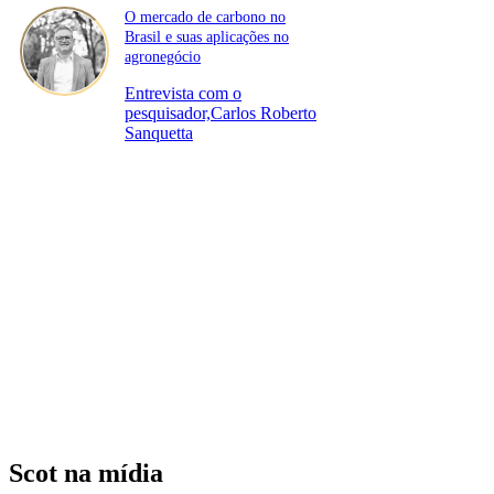
O mercado de carbono no
Brasil e suas aplicações no
agronegócio
Entrevista com o
pesquisador,Carlos Roberto
Sanquetta
Scot na mídia