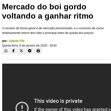
Mercado do boi gordo
voltando a ganhar ritmo
O cenário de forma geral é de mercado pressionado, e o consumo de carne
relativamente menor tem sido o principal vetor de queda dos preços.
por:
Juliana Pila
Quinta-feira, 9 de janeiro de 2020 - 5h30