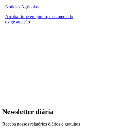
Notícias Agrícolas
Arroba firme em junho, mas mercado
exige atenção
Newsletter diária
Receba nossos relatórios diários e gratuitos