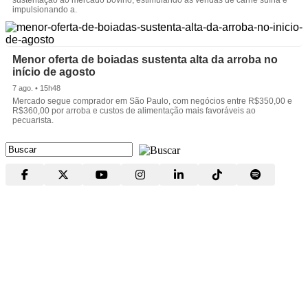
impulsionando a.
Menor oferta de boiadas sustenta alta da arroba no
início de agosto
7 ago. • 15h48
Mercado segue comprador em São Paulo, com negócios entre R$350,00 e
R$360,00 por arroba e custos de alimentação mais favoráveis ao
pecuarista.