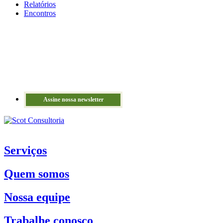
Relatórios
Encontros
Assine nossa newsletter
Serviços
Quem somos
Nossa equipe
Trabalhe conosco