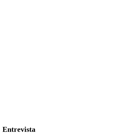
Entrevista