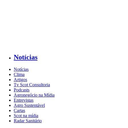
Notícias
Notícias
Clima
Artigos
Tv Scot Consultoria
Podcasts
Agronegócio na Mídia
Entrevistas
Agro Sustentável
Cartas
Scot na mídia
Radar Sanitário