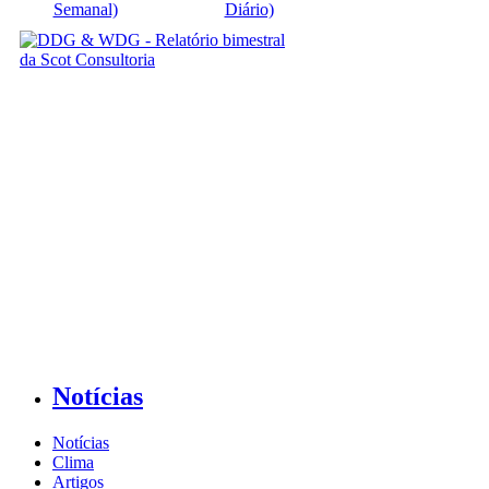
Semanal)
Diário)
Notícias
Notícias
Clima
Artigos