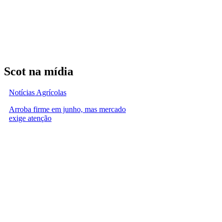
Scot na mídia
Notícias Agrícolas
Arroba firme em junho, mas mercado
exige atenção