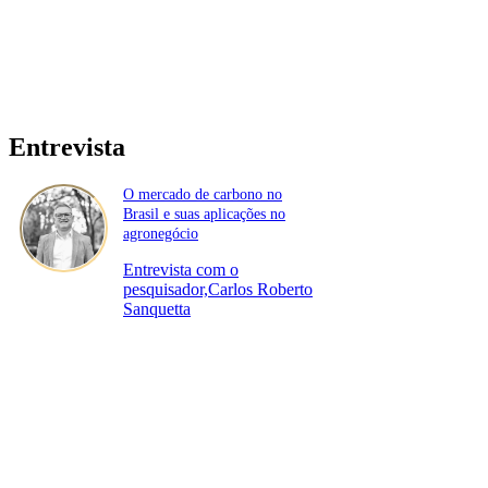
Entrevista
O mercado de carbono no
Brasil e suas aplicações no
agronegócio
Entrevista com o
pesquisador,Carlos Roberto
Sanquetta