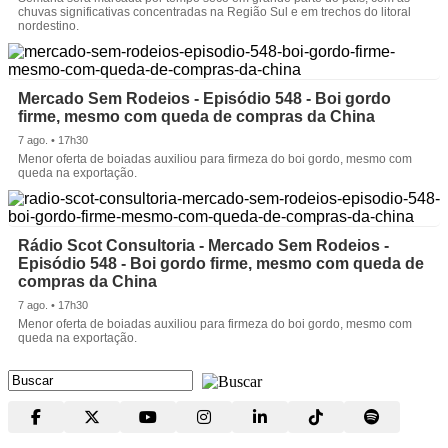
chuvas significativas concentradas na Região Sul e em trechos do litoral
nordestino.
Mercado Sem Rodeios - Episódio 548 - Boi gordo
firme, mesmo com queda de compras da China
7 ago. • 17h30
Menor oferta de boiadas auxiliou para firmeza do boi gordo, mesmo com
queda na exportação.
Rádio Scot Consultoria - Mercado Sem Rodeios -
Episódio 548 - Boi gordo firme, mesmo com queda de
compras da China
7 ago. • 17h30
Menor oferta de boiadas auxiliou para firmeza do boi gordo, mesmo com
queda na exportação.