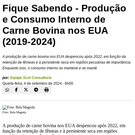
Fique Sabendo - Produção
e Consumo Interno de
Carne Bovina nos EUA
(2019-2024)
A produção de carne bovina nos EUA despencou após 2022, em função da
retenção de fêmeas e à persistente seca em regiões pecuárias de importância.
Enquanto isso, o consumo interno se manteve e se manté
por:
Equipe Scot Consultoria
Quarta-feira, 4 de setembro de 2024 - 6h00
Foto: Bela Magrela
A produção de carne bovina nos EUA despencou após 2022, em
função da retenção de fêmeas e à persistente seca em regiões