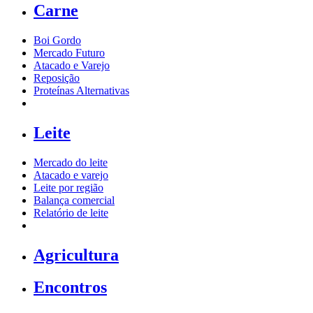
Carne
Boi Gordo
Mercado Futuro
Atacado e Varejo
Reposição
Proteínas Alternativas
Leite
Mercado do leite
Atacado e varejo
Leite por região
Balança comercial
Relatório de leite
Agricultura
Encontros