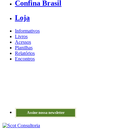
Confina Brasil
Loja
Informativos
Livros
Acessos
Planilhas
Relatórios
Encontros
Assine nossa newsletter