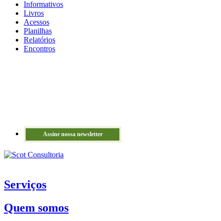
Informativos
Livros
Acessos
Planilhas
Relatórios
Encontros
Assine nossa newsletter
Serviços
Quem somos