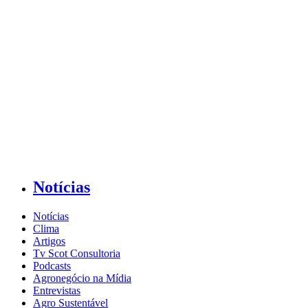
Notícias
Notícias
Clima
Artigos
Tv Scot Consultoria
Podcasts
Agronegócio na Mídia
Entrevistas
Agro Sustentável