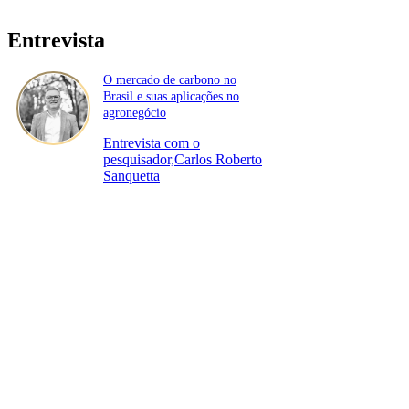
Entrevista
O mercado de carbono no
Brasil e suas aplicações no
agronegócio
Entrevista com o
pesquisador,Carlos Roberto
Sanquetta