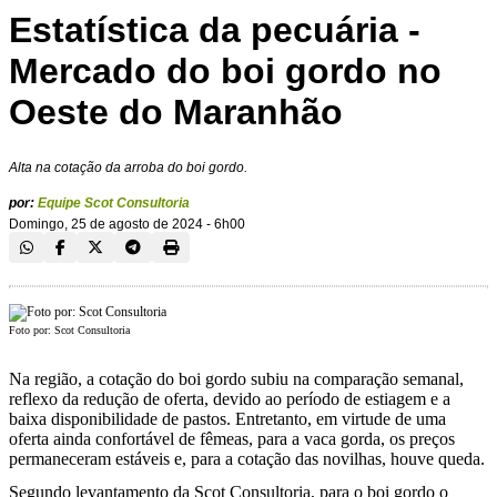
Estatística da pecuária -
Mercado do boi gordo no
Oeste do Maranhão
Alta na cotação da arroba do boi gordo.
por:
Equipe Scot Consultoria
Domingo, 25 de agosto de 2024 - 6h00
Foto por: Scot Consultoria
Na região, a cotação do boi gordo subiu na comparação semanal,
reflexo da redução de oferta, devido ao período de estiagem e a
baixa disponibilidade de pastos. Entretanto, em virtude de uma
oferta ainda confortável de fêmeas, para a vaca gorda, os preços
permaneceram estáveis e, para a cotação das novilhas, houve queda.
Segundo levantamento da Scot Consultoria, para o boi gordo o