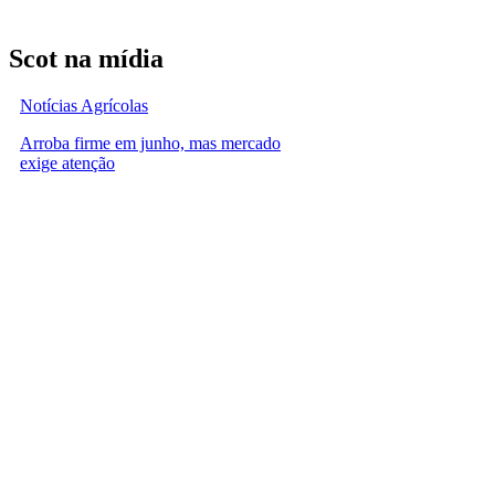
Scot na mídia
Notícias Agrícolas
Arroba firme em junho, mas mercado
exige atenção