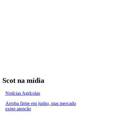
Scot na mídia
Notícias Agrícolas
Arroba firme em junho, mas mercado
exige atenção