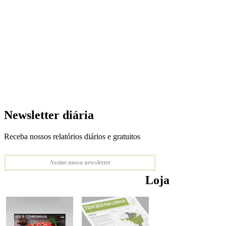
Newsletter diária
Receba nossos relatórios diários e gratuitos
Assine nossa newsletter
Loja