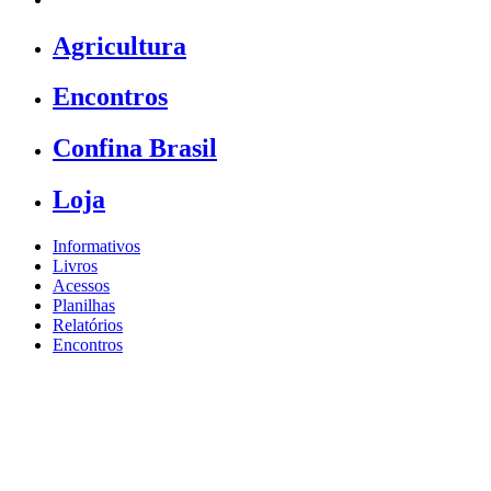
Agricultura
Encontros
Confina Brasil
Loja
Informativos
Livros
Acessos
Planilhas
Relatórios
Encontros