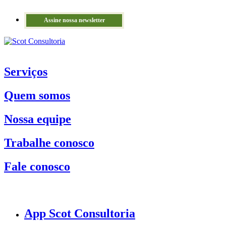
Assine nossa newsletter
Serviços
Quem somos
Nossa equipe
Trabalhe conosco
Fale conosco
App Scot Consultoria