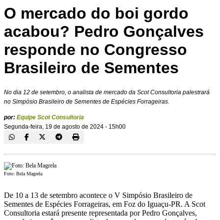
O mercado do boi gordo
acabou? Pedro Gonçalves
responde no Congresso
Brasileiro de Sementes
No dia 12 de setembro, o analista de mercado da Scot Consultoria palestrará
no Simpósio Brasileiro de Sementes de Espécies Forrageiras.
por:
Equipe Scot Consultoria
Segunda-feira, 19 de agosto de 2024 - 15h00
Foto: Bela Magrela
De 10 a 13 de setembro acontece o V Simpósio Brasileiro de
Sementes de Espécies Forrageiras, em Foz do Iguaçu-PR. A Scot
Consultoria estará presente representada por Pedro Gonçalves,