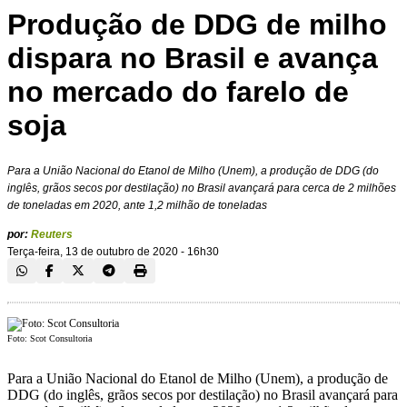
Produção de DDG de milho
dispara no Brasil e avança
no mercado do farelo de
soja
Para a União Nacional do Etanol de Milho (Unem), a produção de DDG (do
inglês, grãos secos por destilação) no Brasil avançará para cerca de 2 milhões
de toneladas em 2020, ante 1,2 milhão de toneladas
por:
Reuters
Terça-feira, 13 de outubro de 2020 - 16h30
Foto: Scot Consultoria
Para a União Nacional do Etanol de Milho (Unem), a produção de
DDG (do inglês, grãos secos por destilação) no Brasil avançará para