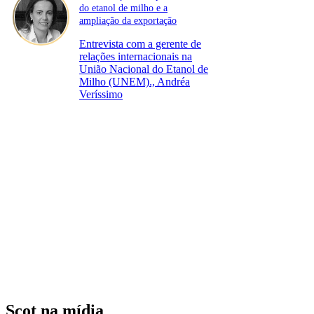
do etanol de milho e a
ampliação da exportação
Entrevista com a gerente de
relações internacionais na
União Nacional do Etanol de
Milho (UNEM)., Andréa
Veríssimo
Scot na mídia