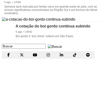
5 ago. • 17h00
Semana será marcada por tempo seco em grande parte do país, com as
chuvas significativas concentradas na Região Sul e em trechos do litoral
nordestino.
A cotação do boi gordo continua subindo
5 ago. • 14h42
Boi gordo e “boi china” sobem em São Paulo.