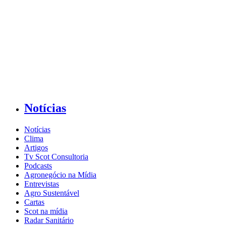
Notícias
Notícias
Clima
Artigos
Tv Scot Consultoria
Podcasts
Agronegócio na Mídia
Entrevistas
Agro Sustentável
Cartas
Scot na mídia
Radar Sanitário