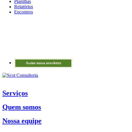
Planilhas
Relatórios
Encontros
Assine nossa newsletter
Serviços
Quem somos
Nossa equipe