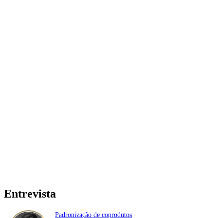
Entrevista
Padronização de coprodutos