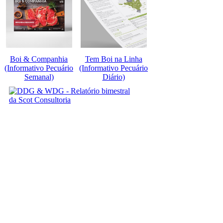
Boi & Companhia
Tem Boi na Linha
(Informativo Pecuário
(Informativo Pecuário
Semanal)
Diário)