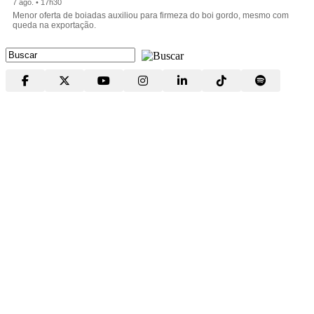
7 ago. • 17h30
Menor oferta de boiadas auxiliou para firmeza do boi gordo, mesmo com
queda na exportação.