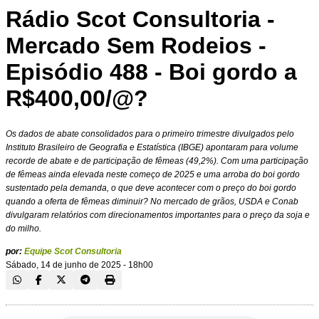
Rádio Scot Consultoria -
Mercado Sem Rodeios -
Episódio 488 - Boi gordo a
R$400,00/@?
Os dados de abate consolidados para o primeiro trimestre divulgados pelo
Instituto Brasileiro de Geografia e Estatística (IBGE) apontaram para volume
recorde de abate e de participação de fêmeas (49,2%). Com uma participação
de fêmeas ainda elevada neste começo de 2025 e uma arroba do boi gordo
sustentado pela demanda, o que deve acontecer com o preço do boi gordo
quando a oferta de fêmeas diminuir? No mercado de grãos, USDA e Conab
divulgaram relatórios com direcionamentos importantes para o preço da soja e
do milho.
por:
Equipe Scot Consultoria
Sábado, 14 de junho de 2025 - 18h00