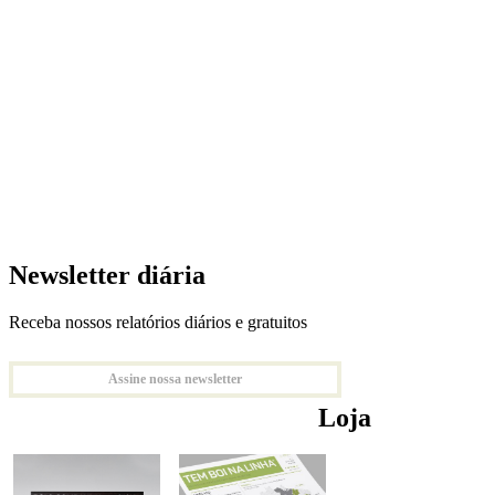
Newsletter diária
Receba nossos relatórios diários e gratuitos
Assine nossa newsletter
Loja