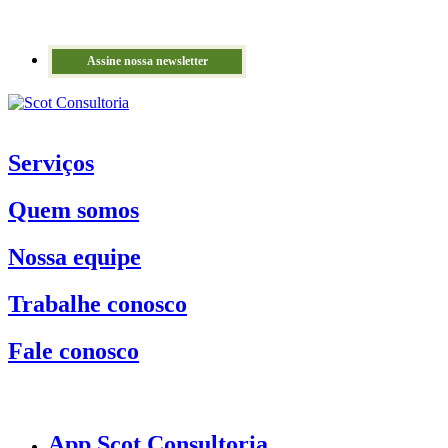
Assine nossa newsletter
Serviços
Quem somos
Nossa equipe
Trabalhe conosco
Fale conosco
App Scot Consultoria