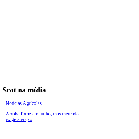
Scot na mídia
Notícias Agrícolas
Arroba firme em junho, mas mercado
exige atenção