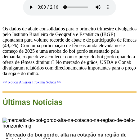
Os dados de abate consolidados para o primeiro trimestre divulgados
pelo Instituto Brasileiro de Geografia e Estatística (IBGE)
apontaram para volume recorde de abate e de participação de fêmeas
(49,2%). Com uma participação de fêmeas ainda elevada neste
começo de 2025 e uma arroba do boi gordo sustentado pela
demanda, o que deve acontecer com o preço do boi gordo quando a
oferta de fêmeas diminuir? No mercado de grãos, USDA e Conab
divulgaram relatórios com direcionamentos importantes para o preço
da soja e do milho.
<< Notícia Anterior
Próxima Notícia >>
Últimas Notícias
Mercado do boi gordo: alta na cotação na região de