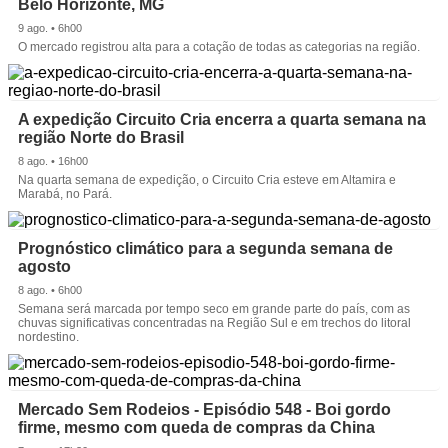
Belo Horizonte, MG
9 ago. • 6h00
O mercado registrou alta para a cotação de todas as categorias na região.
A expedição Circuito Cria encerra a quarta semana na
região Norte do Brasil
8 ago. • 16h00
Na quarta semana de expedição, o Circuito Cria esteve em Altamira e
Marabá, no Pará.
Prognóstico climático para a segunda semana de
agosto
8 ago. • 6h00
Semana será marcada por tempo seco em grande parte do país, com as
chuvas significativas concentradas na Região Sul e em trechos do litoral
nordestino.
Mercado Sem Rodeios - Episódio 548 - Boi gordo
firme, mesmo com queda de compras da China