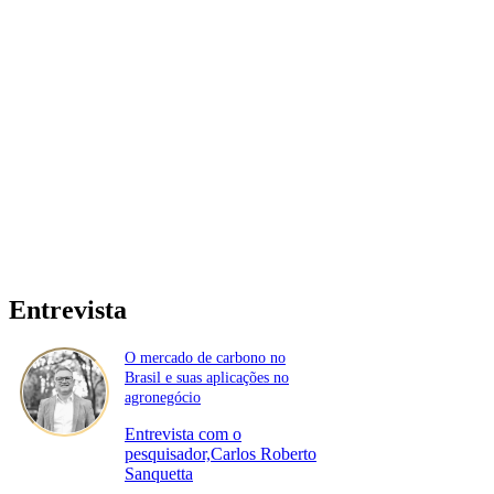
Entrevista
O mercado de carbono no
Brasil e suas aplicações no
agronegócio
Entrevista com o
pesquisador,Carlos Roberto
Sanquetta