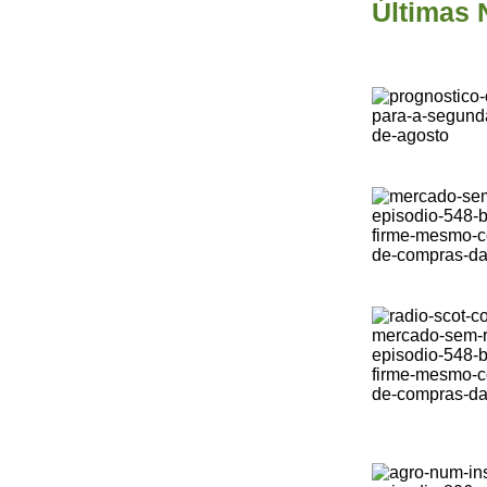
Últimas 