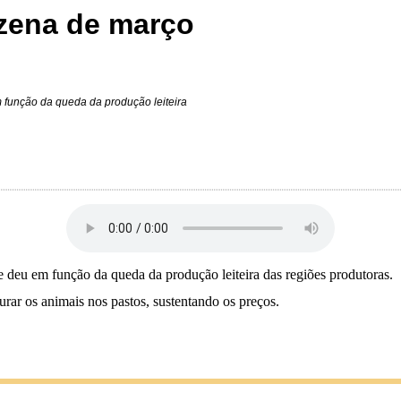
nzena de março
 função da queda da produção leiteira
 deu em função da queda da produção leiteira das regiões produtoras.
ar os animais nos pastos, sustentando os preços.