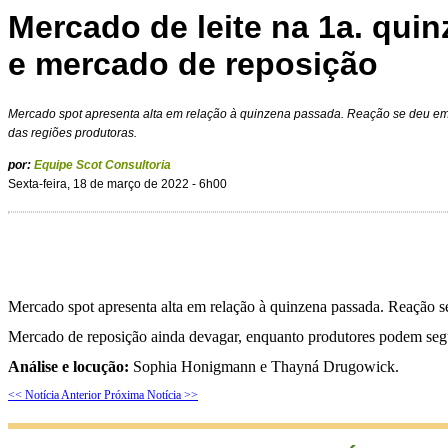
Mercado de leite na 1a. qui
e mercado de reposição
Mercado spot apresenta alta em relação à quinzena passada. Reação se deu em
das regiões produtoras.
por:
Equipe Scot Consultoria
Sexta-feira, 18 de março de 2022 - 6h00
Mercado spot apresenta alta em relação à quinzena passada. Reação se
Mercado de reposição ainda devagar, enquanto produtores podem segur
Análise e locução:
Sophia Honigmann e Thayná Drugowick.
<< Notícia Anterior
Próxima Notícia >>