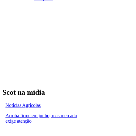
Scot na mídia
Notícias Agrícolas
Arroba firme em junho, mas mercado
exige atenção