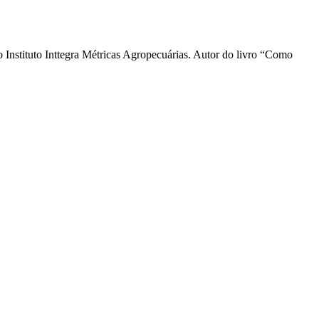
Instituto Inttegra Métricas Agropecuárias. Autor do livro “Como