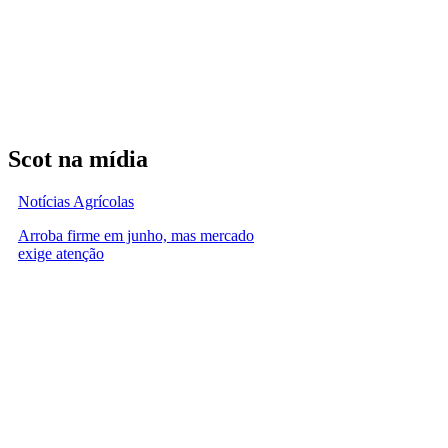
Scot na mídia
Notícias Agrícolas
Arroba firme em junho, mas mercado
exige atenção