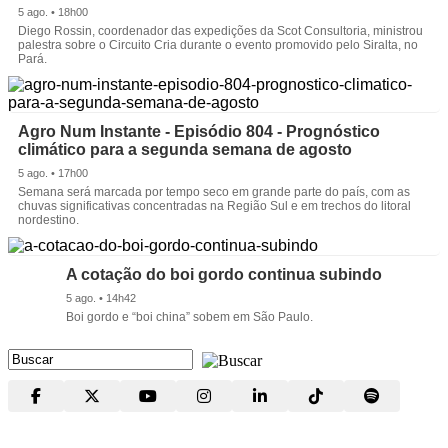
5 ago. • 18h00
Diego Rossin, coordenador das expedições da Scot Consultoria, ministrou
palestra sobre o Circuito Cria durante o evento promovido pelo Siralta, no
Pará.
Agro Num Instante - Episódio 804 - Prognóstico
climático para a segunda semana de agosto
5 ago. • 17h00
Semana será marcada por tempo seco em grande parte do país, com as
chuvas significativas concentradas na Região Sul e em trechos do litoral
nordestino.
A cotação do boi gordo continua subindo
5 ago. • 14h42
Boi gordo e “boi china” sobem em São Paulo.