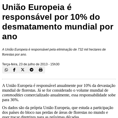
União Europeia é
responsável por 10% do
desmatamento mundial por
ano
A União Europeia é responsável pela eliminação de 732 mil hectares de
florestas por ano.
Terça-feira, 23 de julho de 2013 - 15h30
A União Europeia é responsável anualmente por 10% da devastação
mundial de florestas. Já se for considerado o volume mundial de
commodities
comercializado anualmente, essa responsabilidade sobe
para 36%.
Os dados são da própria União Europeia, que estuda a participação
dos países do bloco nas perdas de áreas de florestas no mundo e
quer traçar diretrizes para as próximas décadas.