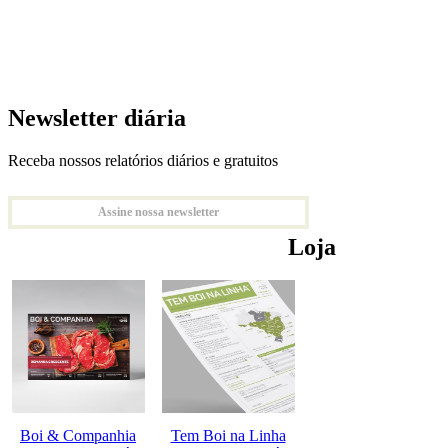
Newsletter diária
Receba nossos relatórios diários e gratuitos
Assine nossa newsletter
Loja
Boi & Companhia
Tem Boi na Linha