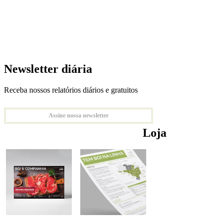
Newsletter diária
Receba nossos relatórios diários e gratuitos
Assine nossa newsletter
Loja