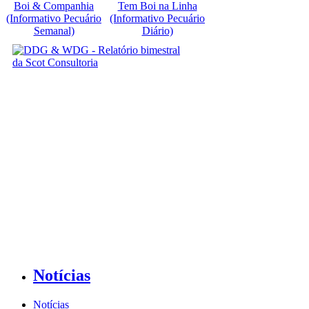
Boi & Companhia
Tem Boi na Linha
(Informativo Pecuário
(Informativo Pecuário
Semanal)
Diário)
Notícias
Notícias