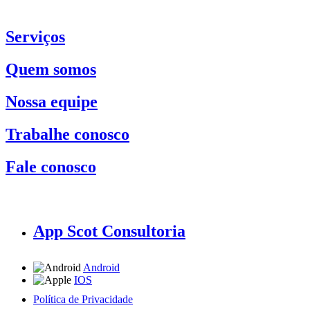
Serviços
Quem somos
Nossa equipe
Trabalhe conosco
Fale conosco
App Scot Consultoria
Android
IOS
Política de Privacidade