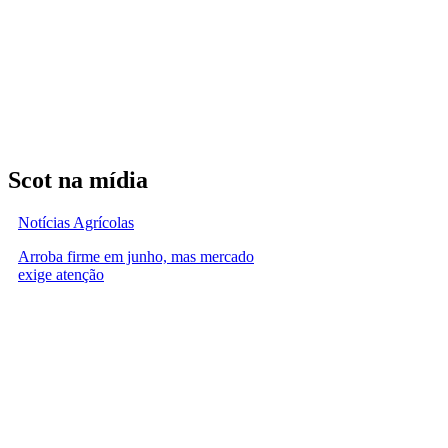
Scot na mídia
Notícias Agrícolas
Arroba firme em junho, mas mercado
exige atenção