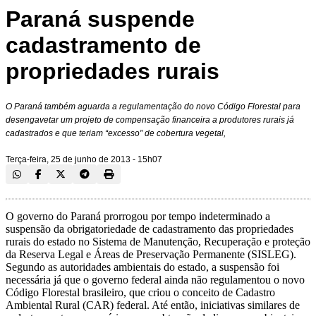
Paraná suspende
cadastramento de
propriedades rurais
O Paraná também aguarda a regulamentação do novo Código Florestal para
desengavetar um projeto de compensação financeira a produtores rurais já
cadastrados e que teriam “excesso” de cobertura vegetal,
Terça-feira, 25 de junho de 2013 - 15h07
O governo do Paraná prorrogou por tempo indeterminado a
suspensão da obrigatoriedade de cadastramento das propriedades
rurais do estado no Sistema de Manutenção, Recuperação e proteção
da Reserva Legal e Áreas de Preservação Permanente (SISLEG).
Segundo as autoridades ambientais do estado, a suspensão foi
necessária já que o governo federal ainda não regulamentou o novo
Código Florestal brasileiro, que criou o conceito de Cadastro
Ambiental Rural (CAR) federal. Até então, iniciativas similares de