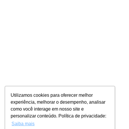
Utilizamos cookies para oferecer melhor
experiência, melhorar o desempenho, analisar
como você interage em nosso site e
personalizar conteúdo. Política de privacidade:
Saiba mais