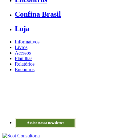
Confina Brasil
Loja
Informativos
Livros
Acessos
Planilhas
Relatórios
Encontros
Assine nossa newsletter