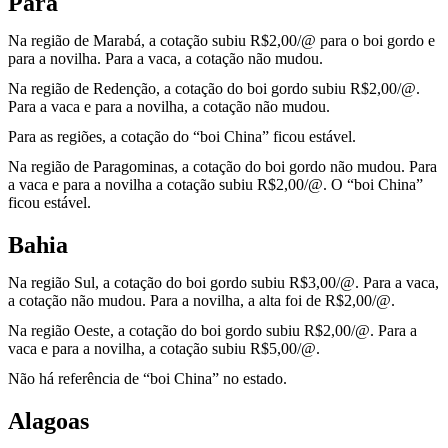
Pará
Na região de Marabá, a cotação subiu R$2,00/@ para o boi gordo e
para a novilha. Para a vaca, a cotação não mudou.
Na região de Redenção, a cotação do boi gordo subiu R$2,00/@.
Para a vaca e para a novilha, a cotação não mudou.
Para as regiões, a cotação do “boi China” ficou estável.
Na região de Paragominas, a cotação do boi gordo não mudou. Para
a vaca e para a novilha a cotação subiu R$2,00/@. O “boi China”
ficou estável.
Bahia
Na região Sul, a cotação do boi gordo subiu R$3,00/@.
Para a vaca,
a cotação não mudou. Para a novilha, a alta foi de R$2,00/@.
Na região Oeste, a cotação do boi gordo subiu R$2,00/@. Para a
vaca e para a novilha, a cotação subiu R$5,00/@.
Não há referência de “boi China” no estado.
Alagoas