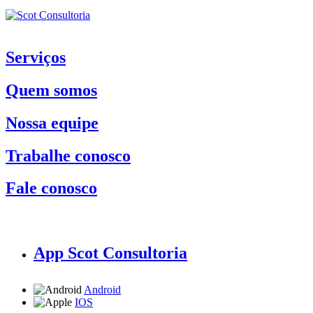
Serviços
Quem somos
Nossa equipe
Trabalhe conosco
Fale conosco
App Scot Consultoria
Android
IOS