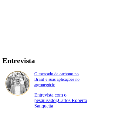
Entrevista
O mercado de carbono no
Brasil e suas aplicações no
agronegócio
Entrevista com o
pesquisador,Carlos Roberto
Sanquetta