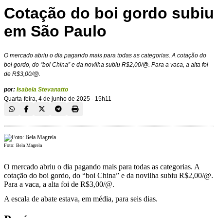
Cotação do boi gordo subiu
em São Paulo
O mercado abriu o dia pagando mais para todas as categorias. A cotação do
boi gordo, do “boi China” e da novilha subiu R$2,00/@. Para a vaca, a alta foi
de R$3,00/@.
por:
Isabela Stevanatto
Quarta-feira, 4 de junho de 2025 - 15h11
Foto: Bela Magrela
O mercado abriu o dia pagando mais para todas as categorias. A
cotação do boi gordo, do “boi China” e da novilha subiu R$2,00/@.
Para a vaca, a alta foi de R$3,00/@.
A escala de abate estava, em média, para seis dias.