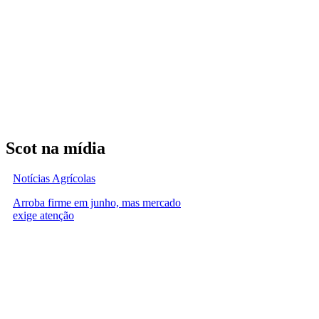
Scot na mídia
Notícias Agrícolas
Arroba firme em junho, mas mercado
exige atenção