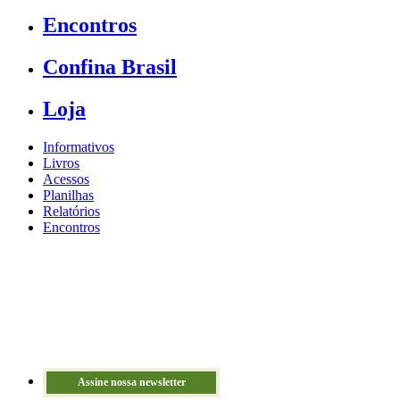
Encontros
Confina Brasil
Loja
Informativos
Livros
Acessos
Planilhas
Relatórios
Encontros
Assine nossa newsletter