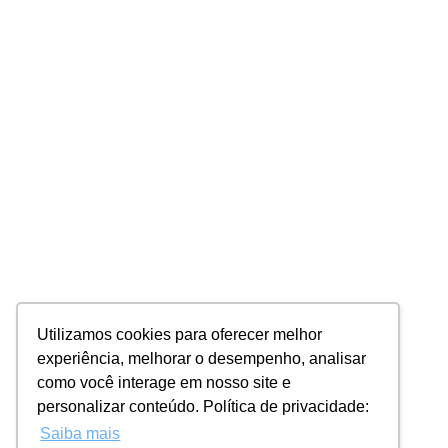
Utilizamos cookies para oferecer melhor
experiência, melhorar o desempenho, analisar
como você interage em nosso site e
personalizar conteúdo. Política de privacidade:
Saiba mais