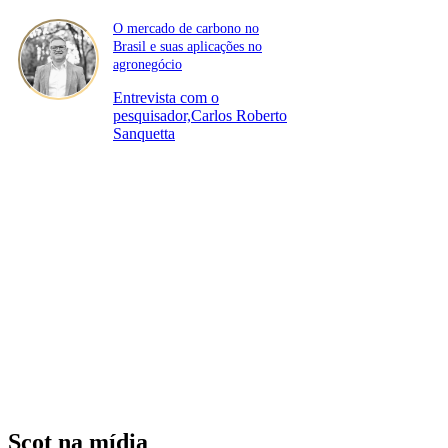
O mercado de carbono no
Brasil e suas aplicações no
agronegócio
Entrevista com o
pesquisador,Carlos Roberto
Sanquetta
Scot na mídia