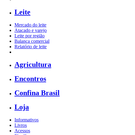
Leite
Mercado do leite
Atacado e varejo
Leite por região
Balança comercial
Relatório de leite
Agricultura
Encontros
Confina Brasil
Loja
Informativos
Livros
Acessos