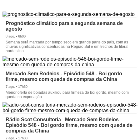
Prognóstico climático para a segunda semana de
agosto
8 ago. • 6h00
Semana será marcada por tempo seco em grande parte do país, com as
chuvas significativas concentradas na Região Sul e em trechos do litoral
nordestino.
Mercado Sem Rodeios - Episódio 548 - Boi gordo
firme, mesmo com queda de compras da China
7 ago. • 17h30
Menor oferta de boiadas auxiliou para firmeza do boi gordo, mesmo com
queda na exportação.
Rádio Scot Consultoria - Mercado Sem Rodeios -
Episódio 548 - Boi gordo firme, mesmo com queda de
compras da China
7 ago. • 17h30