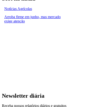
Notícias Agrícolas
Arroba firme em junho, mas mercado
exige atenção
Newsletter diária
Receba nossos relatórios diários e gratuitos