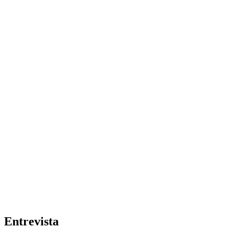
Entrevista