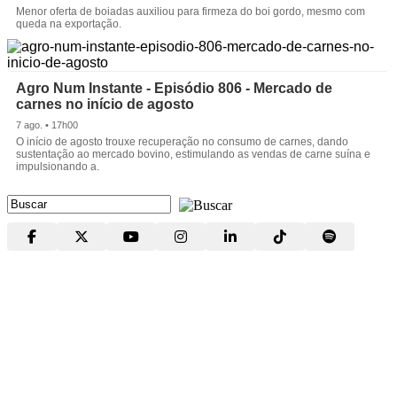
Menor oferta de boiadas auxiliou para firmeza do boi gordo, mesmo com
queda na exportação.
Agro Num Instante - Episódio 806 - Mercado de
carnes no início de agosto
7 ago. • 17h00
O início de agosto trouxe recuperação no consumo de carnes, dando
sustentação ao mercado bovino, estimulando as vendas de carne suína e
impulsionando a.