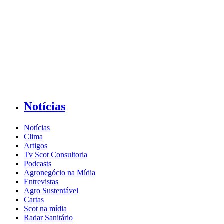
Notícias
Notícias
Clima
Artigos
Tv Scot Consultoria
Podcasts
Agronegócio na Mídia
Entrevistas
Agro Sustentável
Cartas
Scot na mídia
Radar Sanitário