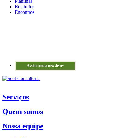
Planilhas
Relatórios
Encontros
Assine nossa newsletter
Serviços
Quem somos
Nossa equipe