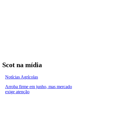
Scot na mídia
Notícias Agrícolas
Arroba firme em junho, mas mercado
exige atenção