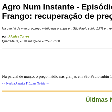
Agro Num Instante - Episódi
Frango: recuperação de pre
Na parcial de março, o preço médio nas granjas em São Paulo subiu 1,7% em rel
por:
Alcides Torres
Quarta-feira, 26 de março de 2025 - 17h00
Na parcial de março, o preço médio nas granjas em São Paulo subiu 1
<< Notícia Anterior
Próxima Notícia >>
Últimas 