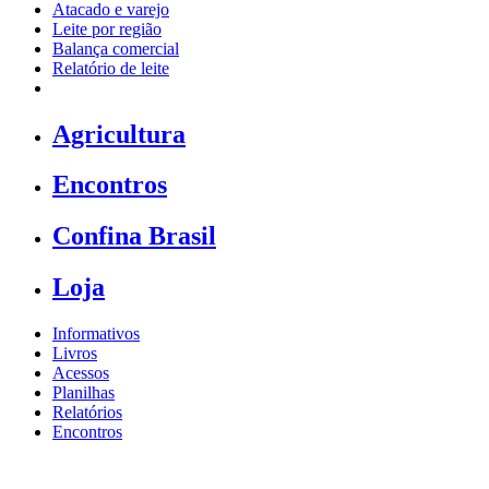
Atacado e varejo
Leite por região
Balança comercial
Relatório de leite
Agricultura
Encontros
Confina Brasil
Loja
Informativos
Livros
Acessos
Planilhas
Relatórios
Encontros