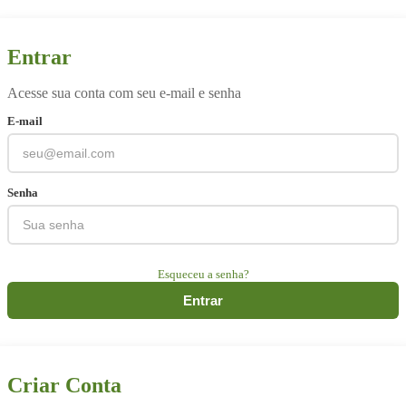
Entrar
Acesse sua conta com seu e-mail e senha
E-mail
Senha
Esqueceu a senha?
Entrar
Criar Conta