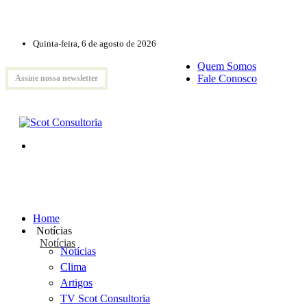
Quinta-feira, 6 de agosto de 2026
Quem Somos
Fale Conosco
Assine nossa newsletter
Home
Notícias
Notícias
Notícias
Clima
Artigos
TV Scot Consultoria