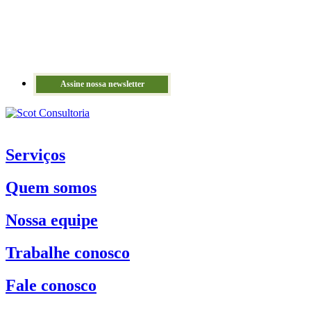
Assine nossa newsletter
Serviços
Quem somos
Nossa equipe
Trabalhe conosco
Fale conosco