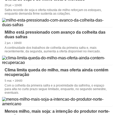
29 jul. • 11h00
Safra recorde de soja e oferta robusta de milho reforçam os estoques,
enquanto demanda firme sustenta as cotações.
Milho está pressionado com avanço da colheita das
duas safras
2 jun. • 16h00
A continuidade dos trabalhos de colheita da primeira safra e, mais
recentemente, da segunda, aumenta a oferta disponível no mercado.
Clima limita queda do milho, mas oferta ainda contém
recuperação
5 mai. • 16h00
Com a colheita da primeira safra e a proximidade da safrinha, o espaço
para alta no curto prazo segue limitado, enquanto, no segundo semestre,
eventuais.
Menos milho, mais soja: a intenção do produtor norte-