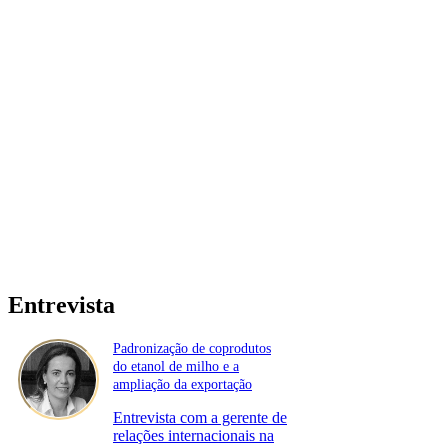
Entrevista
Padronização de coprodutos
do etanol de milho e a
ampliação da exportação
Entrevista com a gerente de
relações internacionais na