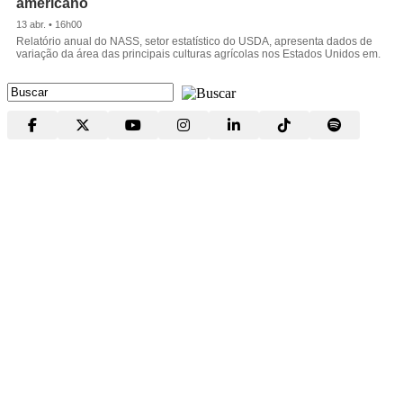
americano
13 abr. • 16h00
Relatório anual do NASS, setor estatístico do USDA, apresenta dados de
variação da área das principais culturas agrícolas nos Estados Unidos em.