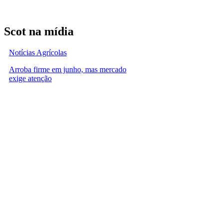
Scot na mídia
Notícias Agrícolas
Arroba firme em junho, mas mercado
exige atenção