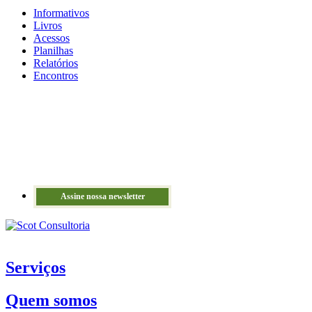
Informativos
Livros
Acessos
Planilhas
Relatórios
Encontros
Assine nossa newsletter
Serviços
Quem somos