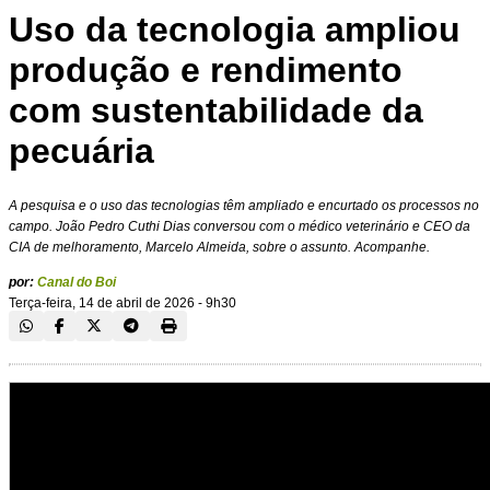
Uso da tecnologia ampliou
produção e rendimento
com sustentabilidade da
pecuária
A pesquisa e o uso das tecnologias têm ampliado e encurtado os processos no
campo. João Pedro Cuthi Dias conversou com o médico veterinário e CEO da
CIA de melhoramento, Marcelo Almeida, sobre o assunto. Acompanhe.
por:
Canal do Boi
Terça-feira, 14 de abril de 2026 - 9h30