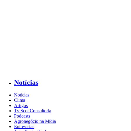
Notícias
Notícias
Clima
Artigos
Tv Scot Consultoria
Podcasts
Agronegócio na Mídia
Entrevistas