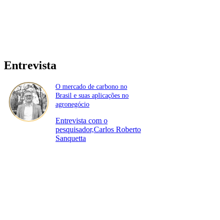
Entrevista
O mercado de carbono no
Brasil e suas aplicações no
agronegócio
Entrevista com o
pesquisador,Carlos Roberto
Sanquetta