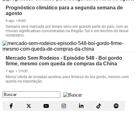
Prognóstico climático para a segunda semana de
agosto
8 ago. • 6h00
Semana será marcada por tempo seco em grande parte do país, com as
chuvas significativas concentradas na Região Sul e em trechos do litoral
nordestino.
Mercado Sem Rodeios - Episódio 548 - Boi gordo
firme, mesmo com queda de compras da China
7 ago. • 17h30
Menor oferta de boiadas auxiliou para firmeza do boi gordo, mesmo com
queda na exportação.