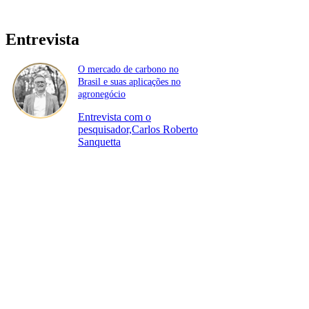
Entrevista
O mercado de carbono no
Brasil e suas aplicações no
agronegócio
Entrevista com o
pesquisador,Carlos Roberto
Sanquetta