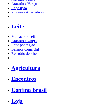
Atacado e Varejo
Reposição
Proteínas Alternativas
Leite
Mercado do leite
Atacado e varejo
Leite por região
Balança comercial
Relatório de leite
Agricultura
Encontros
Confina Brasil
Loja