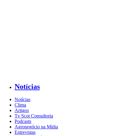
Notícias
Notícias
Clima
Artigos
Tv Scot Consultoria
Podcasts
Agronegócio na Mídia
Entrevistas