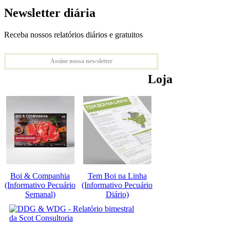
Newsletter diária
Receba nossos relatórios diários e gratuitos
Assine nossa newsletter
Loja
Boi & Companhia
Tem Boi na Linha
(Informativo Pecuário
(Informativo Pecuário
Semanal)
Diário)