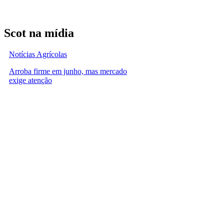
Scot na mídia
Notícias Agrícolas
Arroba firme em junho, mas mercado
exige atenção