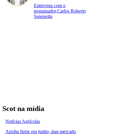
Entrevista com o
pesquisador,Carlos Roberto
Sanquetta
Scot na mídia
Notícias Agrícolas
Arroba firme em junho, mas mercado