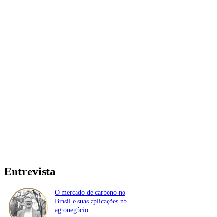
Entrevista
O mercado de carbono no
Brasil e suas aplicações no
agronegócio