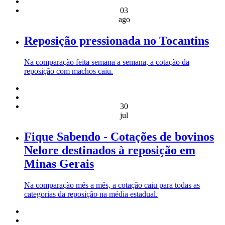
03
ago
Reposição pressionada no Tocantins
Na comparação feita semana a semana, a cotação da
reposição com machos caiu.
30
jul
Fique Sabendo - Cotações de bovinos
Nelore destinados à reposição em
Minas Gerais
Na comparação mês a mês, a cotação caiu para todas as
categorias da reposição na média estadual.