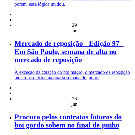
porém, essa lógica mudou.
29
jun
Mercado de reposição - Edição 97 -
Em São Paulo, semana de alta no
mercado de reposição
À exceção da cotação do boi magro, o mercado de reposição
mostrou-se firme na quarta semana de junho.
26
jun
Procura pelos contratos futuros do
boi gordo sobem no final de junho