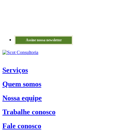
Assine nossa newsletter
Serviços
Quem somos
Nossa equipe
Trabalhe conosco
Fale conosco