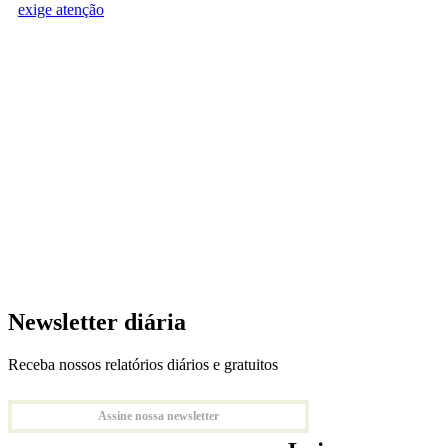
exige atenção
Newsletter diária
Receba nossos relatórios diários e gratuitos
Assine nossa newsletter