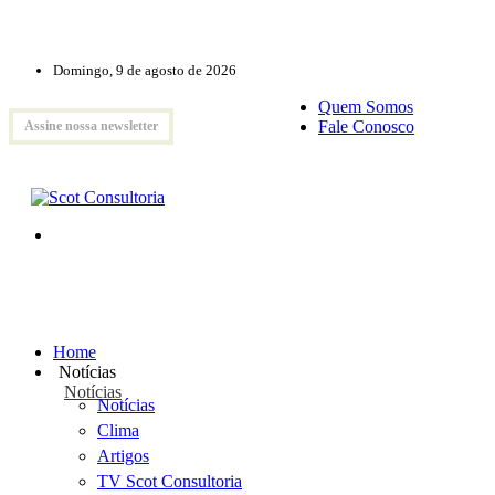
Domingo, 9 de agosto de 2026
Quem Somos
Fale Conosco
Assine nossa newsletter
Home
Notícias
Notícias
Notícias
Clima
Artigos
TV Scot Consultoria