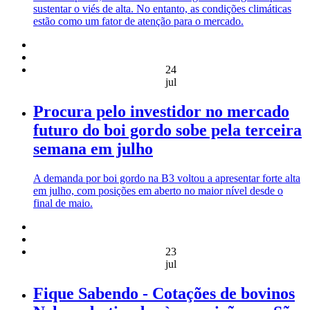
sustentar o viés de alta. No entanto, as condições climáticas
estão como um fator de atenção para o mercado.
24
jul
Procura pelo investidor no mercado
futuro do boi gordo sobe pela terceira
semana em julho
A demanda por boi gordo na B3 voltou a apresentar forte alta
em julho, com posições em aberto no maior nível desde o
final de maio.
23
jul
Fique Sabendo - Cotações de bovinos