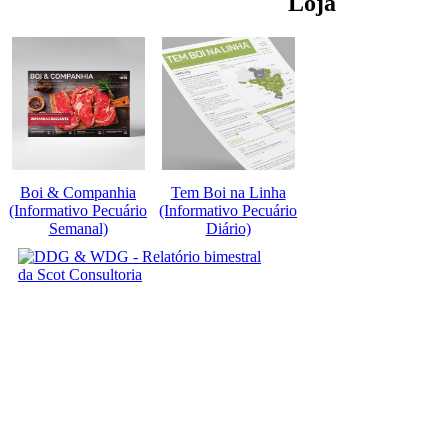
Loja
Boi & Companhia
Tem Boi na Linha
(Informativo Pecuário
(Informativo Pecuário
Semanal)
Diário)