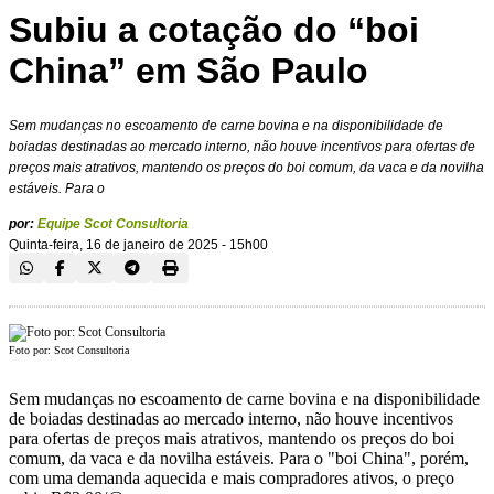
Subiu a cotação do “boi
China” em São Paulo
Sem mudanças no escoamento de carne bovina e na disponibilidade de
boiadas destinadas ao mercado interno, não houve incentivos para ofertas de
preços mais atrativos, mantendo os preços do boi comum, da vaca e da novilha
estáveis. Para o
por:
Equipe Scot Consultoria
Quinta-feira, 16 de janeiro de 2025 - 15h00
Foto por: Scot Consultoria
Sem mudanças no escoamento de carne bovina e na disponibilidade
de boiadas destinadas ao mercado interno, não houve incentivos
para ofertas de preços mais atrativos, mantendo os preços do boi
comum, da vaca e da novilha estáveis. Para o "boi China", porém,
com uma demanda aquecida e mais compradores ativos, o preço