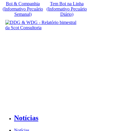
Boi & Companhia
Tem Boi na Linha
(Informativo Pecuário
(Informativo Pecuário
Semanal)
Diário)
Notícias
Notícias