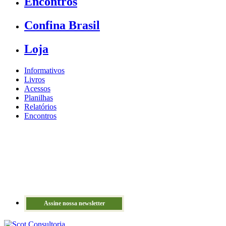
Encontros
Confina Brasil
Loja
Informativos
Livros
Acessos
Planilhas
Relatórios
Encontros
Assine nossa newsletter