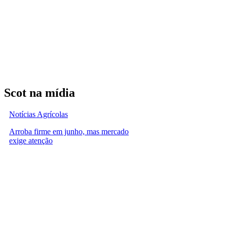
Scot na mídia
Notícias Agrícolas
Arroba firme em junho, mas mercado
exige atenção