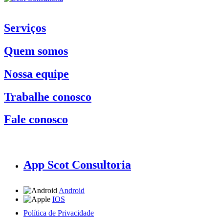
Serviços
Quem somos
Nossa equipe
Trabalhe conosco
Fale conosco
App Scot Consultoria
Android
IOS
Política de Privacidade