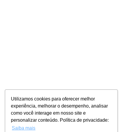
Utilizamos cookies para oferecer melhor
experiência, melhorar o desempenho, analisar
como você interage em nosso site e
personalizar conteúdo. Política de privacidade:
Saiba mais