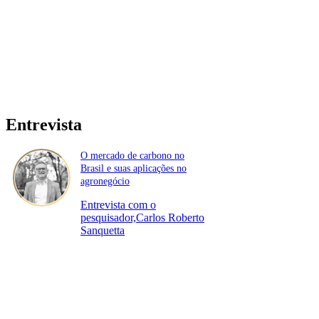
Entrevista
O mercado de carbono no
Brasil e suas aplicações no
agronegócio
Entrevista com o
pesquisador,Carlos Roberto
Sanquetta