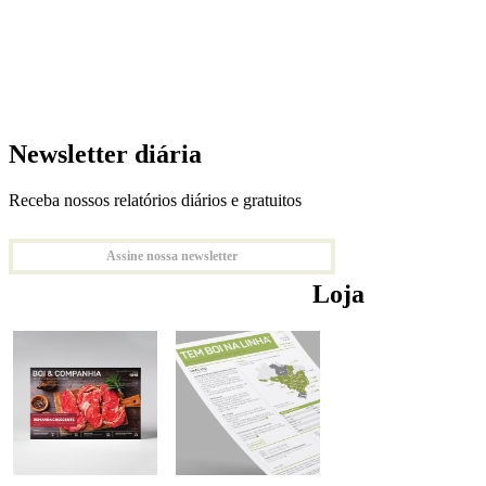
Newsletter diária
Receba nossos relatórios diários e gratuitos
Assine nossa newsletter
Loja