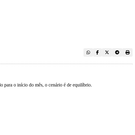
ara o início do mês, o cenário é de equilíbrio.