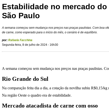
Estabilidade no mercado do
São Paulo
A semana começou sem mudança nos preços nas praças paulistas. Com boa of
de carne, como esperado para o início do mês, o cenário é de equilíbrio.
por:
Rafaela Facchina
Segunda-feira, 8 de julho de 2024 - 16h30
A semana começou sem mudança nos preços nas praças paulistas. Com 
Rio Grande do Sul
Na comparação feita dia a dia, a cotação da novilha subiu R$0,15/kg 
Na região Oeste o quadro era de estabilidade.
Mercado atacadista de carne com osso