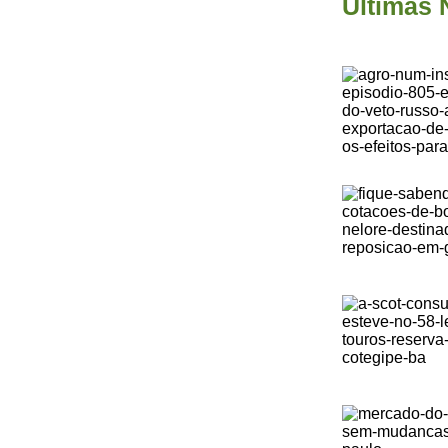
Últimas 