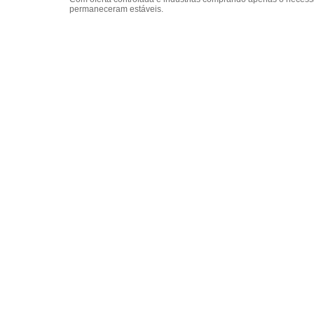
permaneceram estáveis.