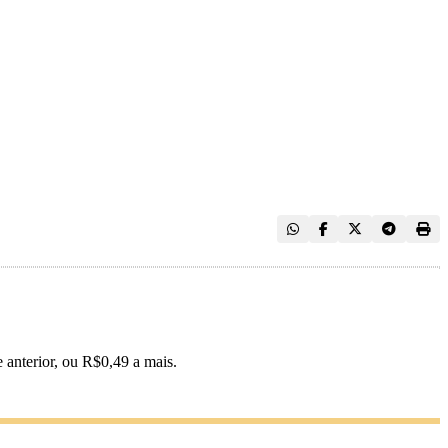
 anterior, ou R$0,49 a mais.