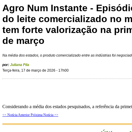
Agro Num Instante - Episódi
do leite comercializado no
tem forte valorização na pri
de março
Na média dos estados, o produto comercializado entre as indústrias foi negociad
por:
Juliana Pila
Terça-feira, 17 de março de 2026 - 17h00
Considerando a média dos estados pesquisados, a referência da prime
<< Notícia Anterior
Próxima Notícia >>