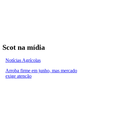
Scot na mídia
Notícias Agrícolas
Arroba firme em junho, mas mercado
exige atenção