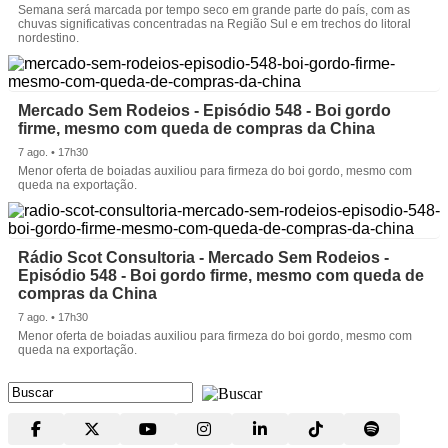
Semana será marcada por tempo seco em grande parte do país, com as
chuvas significativas concentradas na Região Sul e em trechos do litoral
nordestino.
Mercado Sem Rodeios - Episódio 548 - Boi gordo
firme, mesmo com queda de compras da China
7 ago. • 17h30
Menor oferta de boiadas auxiliou para firmeza do boi gordo, mesmo com
queda na exportação.
Rádio Scot Consultoria - Mercado Sem Rodeios -
Episódio 548 - Boi gordo firme, mesmo com queda de
compras da China
7 ago. • 17h30
Menor oferta de boiadas auxiliou para firmeza do boi gordo, mesmo com
queda na exportação.