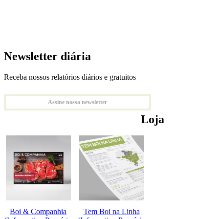
Newsletter diária
Receba nossos relatórios diários e gratuitos
Assine nossa newsletter
Loja
Boi & Companhia
Tem Boi na Linha