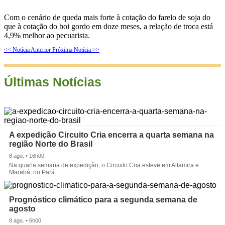
Com o cenário de queda mais forte à cotação do farelo de soja do
que à cotação do boi gordo em doze meses, a relação de troca está
4,9% melhor ao pecuarista.
<< Notícia Anterior
Próxima Notícia >>
Últimas Notícias
A expedição Circuito Cria encerra a quarta semana na
região Norte do Brasil
8 ago. • 16h00
Na quarta semana de expedição, o Circuito Cria esteve em Altamira e
Marabá, no Pará.
Prognóstico climático para a segunda semana de
agosto
8 ago. • 6h00