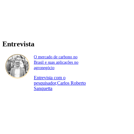
Entrevista
O mercado de carbono no
Brasil e suas aplicações no
agronegócio
Entrevista com o
pesquisador,Carlos Roberto
Sanquetta