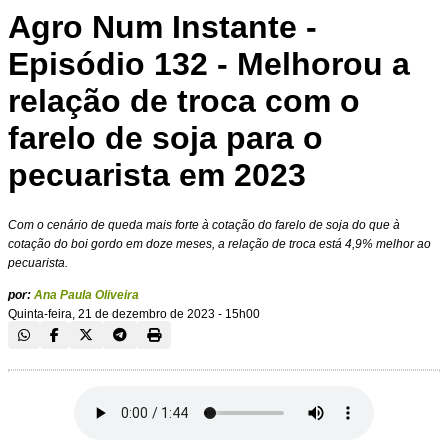
Agro Num Instante -
Episódio 132 - Melhorou a
relação de troca com o
farelo de soja para o
pecuarista em 2023
Com o cenário de queda mais forte à cotação do farelo de soja do que à
cotação do boi gordo em doze meses, a relação de troca está 4,9% melhor ao
pecuarista.
por:
Ana Paula Oliveira
Quinta-feira, 21 de dezembro de 2023 - 15h00