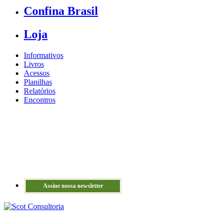
Confina Brasil
Loja
Informativos
Livros
Acessos
Planilhas
Relatórios
Encontros
Assine nossa newsletter