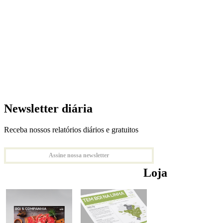
Newsletter diária
Receba nossos relatórios diários e gratuitos
Assine nossa newsletter
Loja