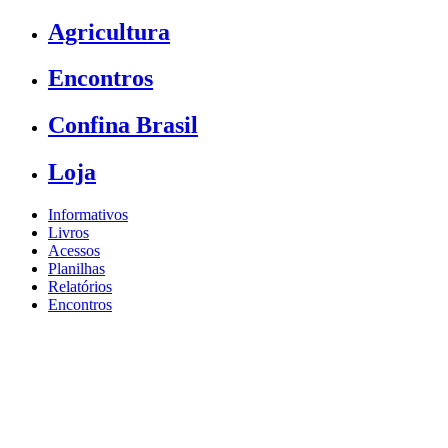
Agricultura
Encontros
Confina Brasil
Loja
Informativos
Livros
Acessos
Planilhas
Relatórios
Encontros