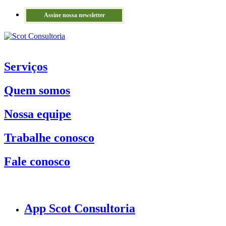
Assine nossa newsletter
Serviços
Quem somos
Nossa equipe
Trabalhe conosco
Fale conosco
App Scot Consultoria