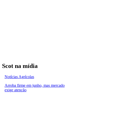
Scot na mídia
Notícias Agrícolas
Arroba firme em junho, mas mercado
exige atenção