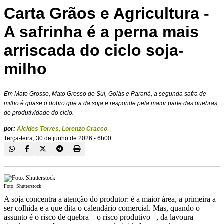
Carta Grãos e Agricultura -
A safrinha é a perna mais
arriscada do ciclo soja-
milho
Em Mato Grosso, Mato Grosso do Sul, Goiás e Paraná, a segunda safra de
milho é quase o dobro que a da soja e responde pela maior parte das quebras
de produtividade do ciclo.
por:
Alcides Torres
,
Lorenzo Cracco
Terça-feira, 30 de junho de 2026 - 6h00
Foto: Shutterstock
A soja concentra a atenção do produtor: é a maior área, a primeira a
ser colhida e a que dita o calendário comercial. Mas, quando o
assunto é o risco de quebra – o risco produtivo –, da lavoura