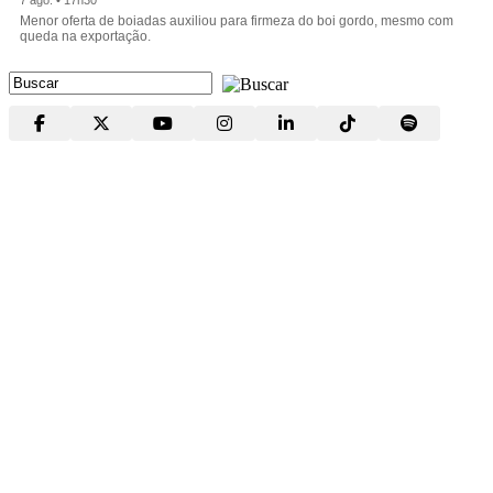
Menor oferta de boiadas auxiliou para firmeza do boi gordo, mesmo com
queda na exportação.