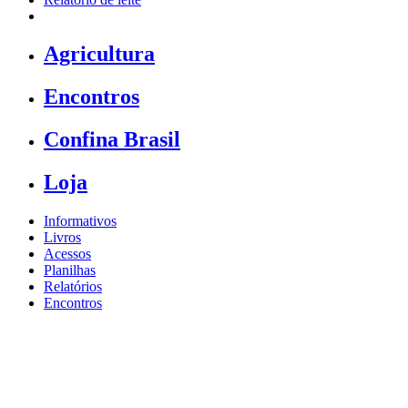
Agricultura
Encontros
Confina Brasil
Loja
Informativos
Livros
Acessos
Planilhas
Relatórios
Encontros