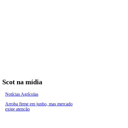
Scot na mídia
Notícias Agrícolas
Arroba firme em junho, mas mercado
exige atenção