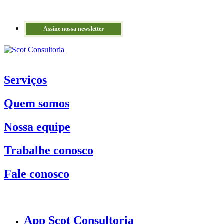
Assine nossa newsletter
Serviços
Quem somos
Nossa equipe
Trabalhe conosco
Fale conosco
App Scot Consultoria