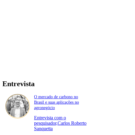
Entrevista
O mercado de carbono no
Brasil e suas aplicações no
agronegócio
Entrevista com o
pesquisador,Carlos Roberto
Sanquetta