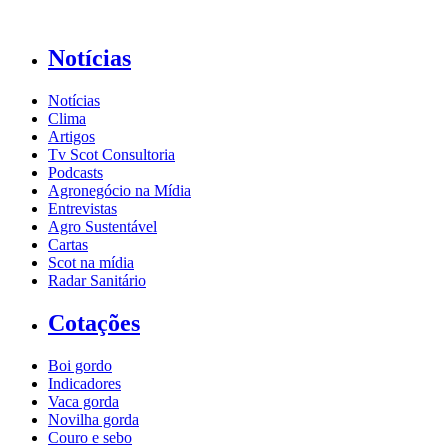
Notícias
Notícias
Clima
Artigos
Tv Scot Consultoria
Podcasts
Agronegócio na Mídia
Entrevistas
Agro Sustentável
Cartas
Scot na mídia
Radar Sanitário
Cotações
Boi gordo
Indicadores
Vaca gorda
Novilha gorda
Couro e sebo