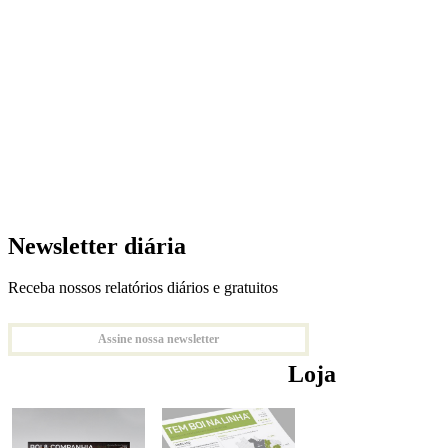
Newsletter diária
Receba nossos relatórios diários e gratuitos
Assine nossa newsletter
Loja