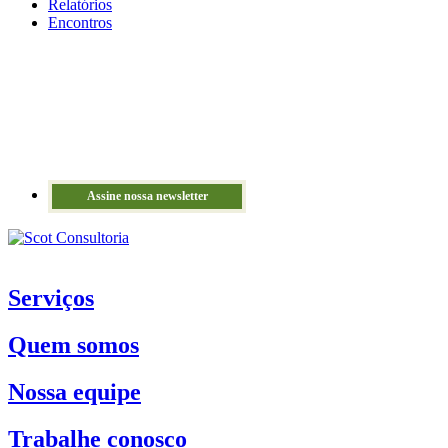
Relatórios
Encontros
Assine nossa newsletter
Serviços
Quem somos
Nossa equipe
Trabalhe conosco