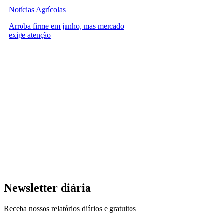
Notícias Agrícolas
Arroba firme em junho, mas mercado
exige atenção
Newsletter diária
Receba nossos relatórios diários e gratuitos