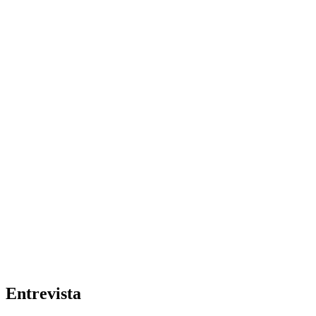
Entrevista