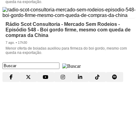
queda na exportação.
Rádio Scot Consultoria - Mercado Sem Rodeios -
Episódio 548 - Boi gordo firme, mesmo com queda de
compras da China
7 ago. • 17h30
Menor oferta de boiadas auxiliou para firmeza do boi gordo, mesmo com
queda na exportação.