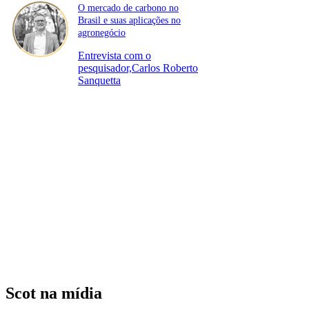
O mercado de carbono no
Brasil e suas aplicações no
agronegócio
Entrevista com o
pesquisador,Carlos Roberto
Sanquetta
Scot na mídia