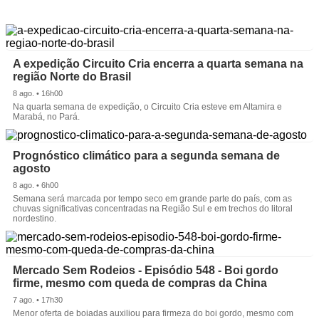
A expedição Circuito Cria encerra a quarta semana na
região Norte do Brasil
8 ago. • 16h00
Na quarta semana de expedição, o Circuito Cria esteve em Altamira e
Marabá, no Pará.
Prognóstico climático para a segunda semana de
agosto
8 ago. • 6h00
Semana será marcada por tempo seco em grande parte do país, com as
chuvas significativas concentradas na Região Sul e em trechos do litoral
nordestino.
Mercado Sem Rodeios - Episódio 548 - Boi gordo
firme, mesmo com queda de compras da China
7 ago. • 17h30
Menor oferta de boiadas auxiliou para firmeza do boi gordo, mesmo com