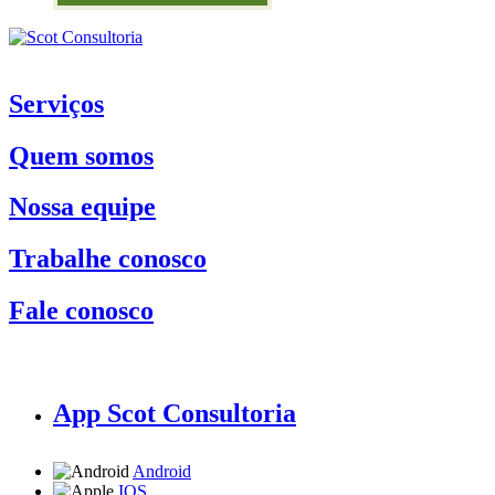
Serviços
Quem somos
Nossa equipe
Trabalhe conosco
Fale conosco
App Scot Consultoria
Android
IOS