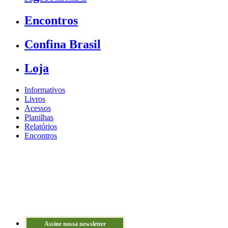
Encontros
Confina Brasil
Loja
Informativos
Livros
Acessos
Planilhas
Relatórios
Encontros
Assine nossa newsletter