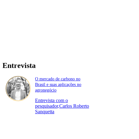
Entrevista
O mercado de carbono no
Brasil e suas aplicações no
agronegócio
Entrevista com o
pesquisador,Carlos Roberto
Sanquetta