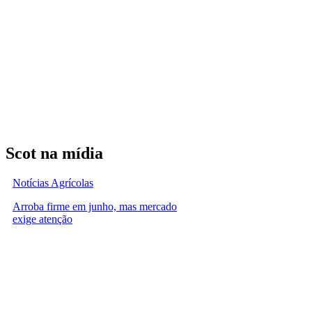
Scot na mídia
Notícias Agrícolas
Arroba firme em junho, mas mercado
exige atenção