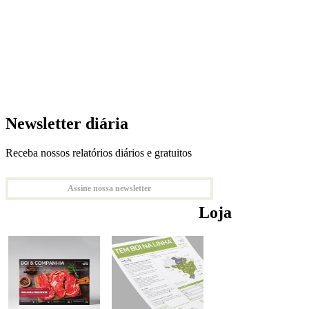
Newsletter diária
Receba nossos relatórios diários e gratuitos
Assine nossa newsletter
Loja