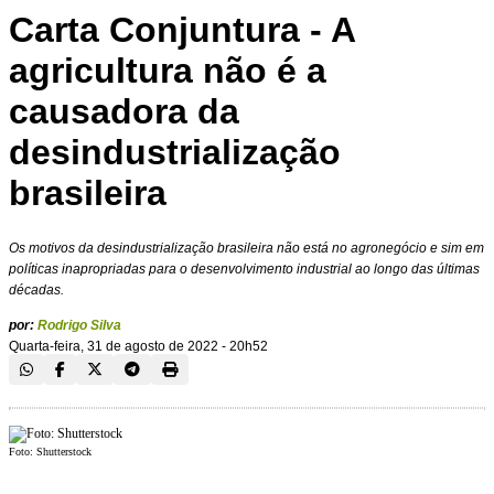
Carta Conjuntura - A
agricultura não é a
causadora da
desindustrialização
brasileira
Os motivos da desindustrialização brasileira não está no agronegócio e sim em
políticas inapropriadas para o desenvolvimento industrial ao longo das últimas
décadas.
por:
Rodrigo Silva
Quarta-feira, 31 de agosto de 2022 - 20h52
Foto: Shutterstock