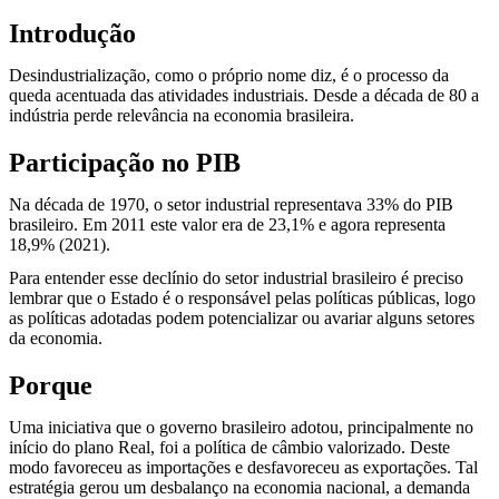
Introdução
Desindustrialização, como o próprio nome diz, é o processo da
queda acentuada das atividades industriais. Desde a década de 80 a
indústria perde relevância na economia brasileira.
Participação no PIB
Na década de 1970, o setor industrial representava 33% do PIB
brasileiro. Em 2011 este valor era de 23,1% e agora representa
18,9% (2021).
Para entender esse declínio do setor industrial brasileiro é preciso
lembrar que o Estado é o responsável pelas políticas públicas, logo
as políticas adotadas podem potencializar ou avariar alguns setores
da economia.
Porque
Uma iniciativa que o governo brasileiro adotou, principalmente no
início do plano Real, foi a política de câmbio valorizado. Deste
modo favoreceu as importações e desfavoreceu as exportações. Tal
estratégia gerou um desbalanço na economia nacional, a demanda