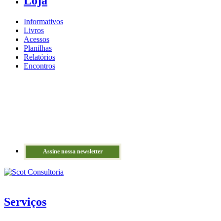
Loja
Informativos
Livros
Acessos
Planilhas
Relatórios
Encontros
Assine nossa newsletter
Serviços