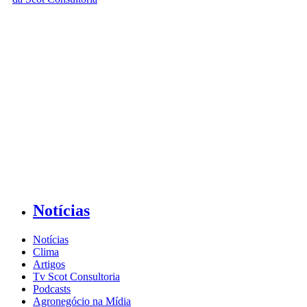
Notícias
Notícias
Clima
Artigos
Tv Scot Consultoria
Podcasts
Agronegócio na Mídia