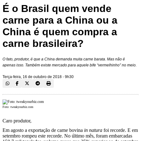
É o Brasil quem vende
carne para a China ou a
China é quem compra a
carne brasileira?
O fato, produtor, é que a China demanda muita carne barata. Mas não é
apenas isso. Também existe mercado para aquele bife “vermelhinho” no meio.
Terça-feira, 16 de outubro de 2018 - 9h30
Foto: tweakyourbiz.com
Caro produtor,
Em agosto a exportação de carne bovina
in natura
foi recorde. E em
setembro rompeu este recorde. No último mês, foram embarcadas