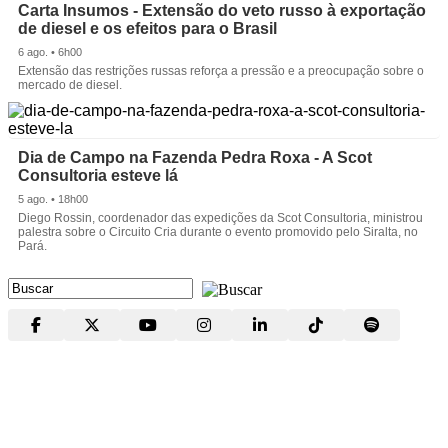
Carta Insumos - Extensão do veto russo à exportação
de diesel e os efeitos para o Brasil
6 ago. • 6h00
Extensão das restrições russas reforça a pressão e a preocupação sobre o
mercado de diesel.
Dia de Campo na Fazenda Pedra Roxa - A Scot
Consultoria esteve lá
5 ago. • 18h00
Diego Rossin, coordenador das expedições da Scot Consultoria, ministrou
palestra sobre o Circuito Cria durante o evento promovido pelo Siralta, no
Pará.