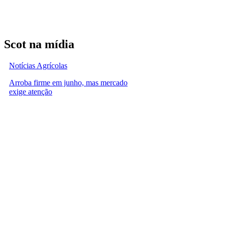
Scot na mídia
Notícias Agrícolas
Arroba firme em junho, mas mercado
exige atenção