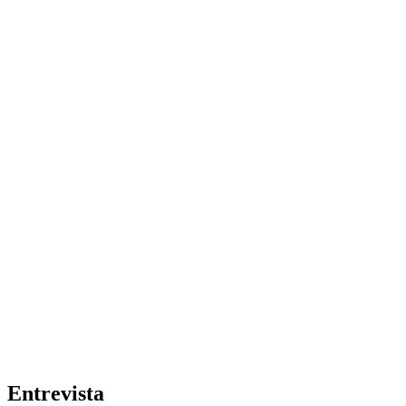
Entrevista