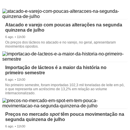
Atacado e varejo com poucas alterações na segunda
quinzena de julho
6 ago. • 11h30
Os preços dos lácteos no atacado e no varejo, no geral, apresentaram
movimentos opostos.
Importação de lácteos é a maior da história no
primeiro semestre
6 ago. • 11h30
No primeiro semestre, foram importadas 102,3 mil toneladas de leite em pó,
o que representa um acréscimo de 13,2% em relação ao volume
internacionalizado.
Preços no mercado
spot
têm pouca movimentação na
segunda quinzena de julho
6 ago. • 11h30