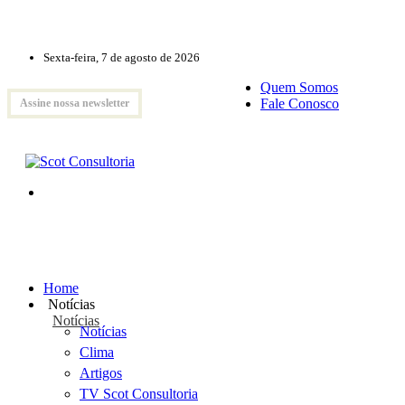
Sexta-feira, 7 de agosto de 2026
Quem Somos
Fale Conosco
Assine nossa newsletter
Home
Notícias
Notícias
Notícias
Clima
Artigos
TV Scot Consultoria