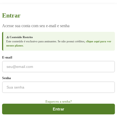
Entrar
Acesse sua conta com seu e-mail e senha
⚠️ Conteúdo Restrito
Este conteúdo é exclusivo para assinantes. Se não possui créditos,
clique aqui para ver
nossos planos
.
E-mail
Senha
Esqueceu a senha?
Entrar