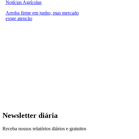
Notícias Agrícolas
Arroba firme em junho, mas mercado
exige atenção
Newsletter diária
Receba nossos relatórios diários e gratuitos