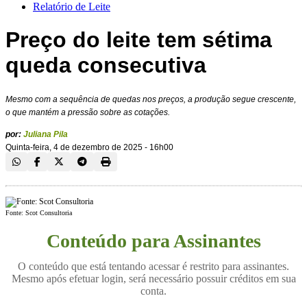
Relatório de Leite
Preço do leite tem sétima
queda consecutiva
Mesmo com a sequência de quedas nos preços, a produção segue crescente,
o que mantém a pressão sobre as cotações.
por:
Juliana Pila
Quinta-feira, 4 de dezembro de 2025 - 16h00
Fonte: Scot Consultoria
Conteúdo para Assinantes
O conteúdo que está tentando acessar é restrito para assinantes.
Mesmo após efetuar login, será necessário possuir créditos em sua
conta.