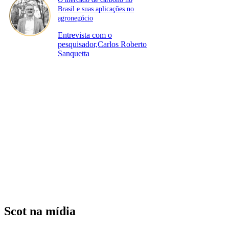
Brasil e suas aplicações no
agronegócio
Entrevista com o
pesquisador,Carlos Roberto
Sanquetta
Scot na mídia