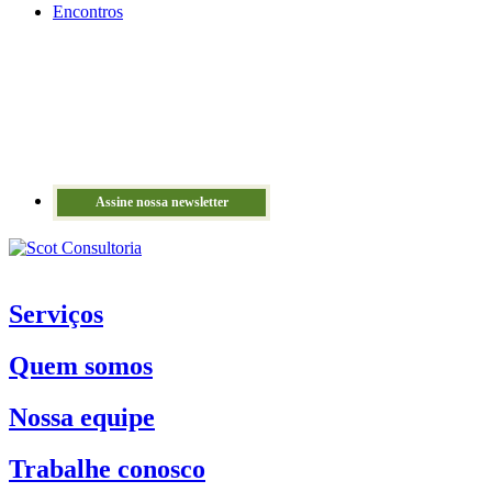
Encontros
Assine nossa newsletter
Serviços
Quem somos
Nossa equipe
Trabalhe conosco