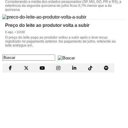
Considerando a média dos estados pesquisados (SP, MG, GO, PR e RS), a
referência da segunda quinzena de julho ficou 0,7% menor que a da
quinzena.
Preço do leite ao produtor volta a subir
6 ago. • 11h30
O preço do leite pago ao produtor voltou a subir após o leve recuo
registrado no pagamento anterior. No pagamento de julho, referente ao
leite entregue em.