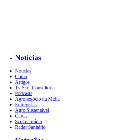
Notícias
Notícias
Clima
Artigos
Tv Scot Consultoria
Podcasts
Agronegócio na Mídia
Entrevistas
Agro Sustentável
Cartas
Scot na mídia
Radar Sanitário