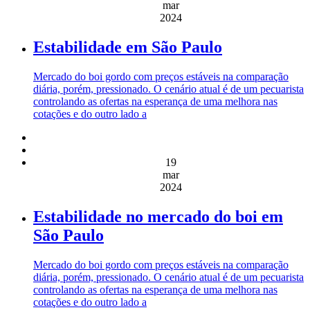
mar
2024
Estabilidade em São Paulo
Mercado do boi gordo com preços estáveis na comparação
diária, porém, pressionado. O cenário atual é de um pecuarista
controlando as ofertas na esperança de uma melhora nas
cotações e do outro lado a
19
mar
2024
Estabilidade no mercado do boi em
São Paulo
Mercado do boi gordo com preços estáveis na comparação
diária, porém, pressionado. O cenário atual é de um pecuarista
controlando as ofertas na esperança de uma melhora nas
cotações e do outro lado a