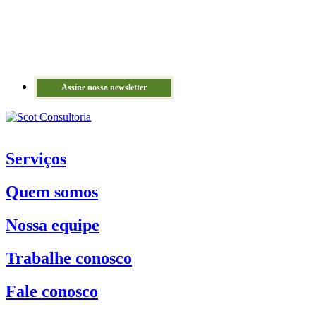
Assine nossa newsletter
Serviços
Quem somos
Nossa equipe
Trabalhe conosco
Fale conosco