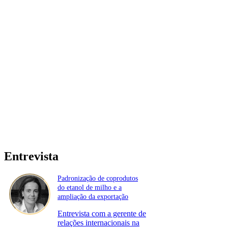
Entrevista
Padronização de coprodutos
do etanol de milho e a
ampliação da exportação
Entrevista com a gerente de
relações internacionais na