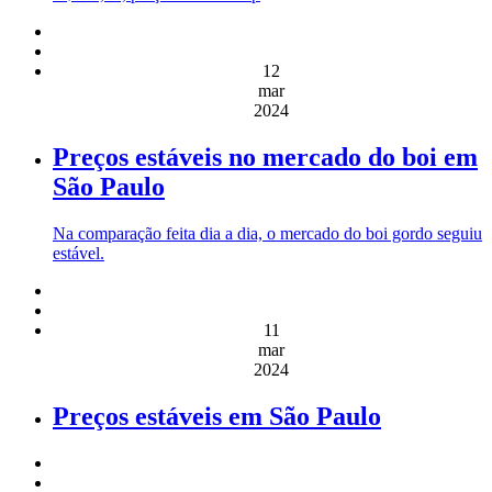
12
mar
2024
Preços estáveis no mercado do boi em
São Paulo
Na comparação feita dia a dia, o mercado do boi gordo seguiu
estável.
11
mar
2024
Preços estáveis em São Paulo