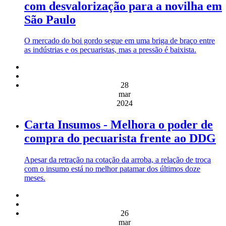
com desvalorização para a novilha em
São Paulo
O mercado do boi gordo segue em uma briga de braço entre
as indústrias e os pecuaristas, mas a pressão é baixista.
28
mar
2024
Carta Insumos - Melhora o poder de
compra do pecuarista frente ao DDG
Apesar da retração na cotação da arroba, a relação de troca
com o insumo está no melhor patamar dos últimos doze
meses.
26
mar