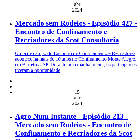
abr
2024
Mercado sem Rodeios - Episódio 427 -
Encontro de Confinamento e
Recriadores da Scot Consultoria
O dia de campo do Encontro de Confinamento e Recriadores
acontece há mais de 10 anos no Confinamento Monte Alegre,
em Barretos - SP. Durante uma manhã inteira, os participantes
tiveram a oportunidade
15
abr
2024
Agro Num Instante - Episódio 213 -
Mercado sem Rodeios - Encontro de
Confinamento e Recriadores da Scot