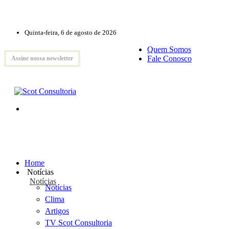
Quinta-feira, 6 de agosto de 2026
Quem Somos
Fale Conosco
Assine nossa newsletter
Home
Notícias
Notícias
Notícias
Clima
Artigos
TV Scot Consultoria