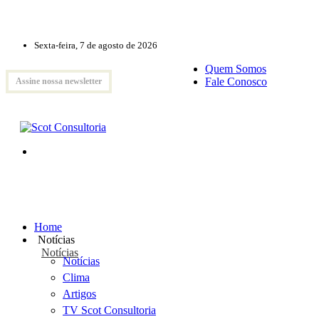
Sexta-feira, 7 de agosto de 2026
Quem Somos
Fale Conosco
Assine nossa newsletter
Home
Notícias
Notícias
Notícias
Clima
Artigos
TV Scot Consultoria