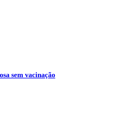
tosa sem vacinação