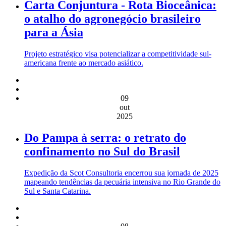
Carta Conjuntura - Rota Bioceânica:
o atalho do agronegócio brasileiro
para a Ásia
Projeto estratégico visa potencializar a competitividade sul-
americana frente ao mercado asiático.
09
out
2025
Do Pampa à serra: o retrato do
confinamento no Sul do Brasil
Expedição da Scot Consultoria encerrou sua jornada de 2025
mapeando tendências da pecuária intensiva no Rio Grande do
Sul e Santa Catarina.