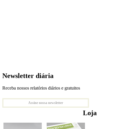
Newsletter diária
Receba nossos relatórios diários e gratuitos
Assine nossa newsletter
Loja