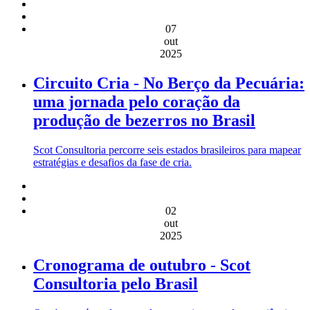
07
out
2025
Circuito Cria - No Berço da Pecuária:
uma jornada pelo coração da
produção de bezerros no Brasil
Scot Consultoria percorre seis estados brasileiros para mapear
estratégias e desafios da fase de cria.
02
out
2025
Cronograma de outubro - Scot
Consultoria pelo Brasil