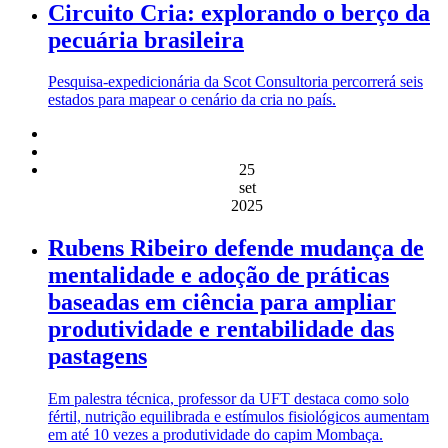
Circuito Cria: explorando o berço da
pecuária brasileira
Pesquisa-expedicionária da Scot Consultoria percorrerá seis
estados para mapear o cenário da cria no país.
25
set
2025
Rubens Ribeiro defende mudança de
mentalidade e adoção de práticas
baseadas em ciência para ampliar
produtividade e rentabilidade das
pastagens
Em palestra técnica, professor da UFT destaca como solo
fértil, nutrição equilibrada e estímulos fisiológicos aumentam
em até 10 vezes a produtividade do capim Mombaça.