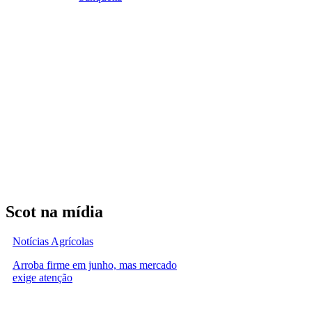
Scot na mídia
Notícias Agrícolas
Arroba firme em junho, mas mercado
exige atenção