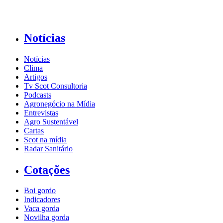
Notícias
Notícias
Clima
Artigos
Tv Scot Consultoria
Podcasts
Agronegócio na Mídia
Entrevistas
Agro Sustentável
Cartas
Scot na mídia
Radar Sanitário
Cotações
Boi gordo
Indicadores
Vaca gorda
Novilha gorda