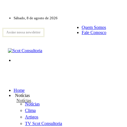
Sábado, 8 de agosto de 2026
Quem Somos
Fale Conosco
Assine nossa newsletter
Home
Notícias
Notícias
Notícias
Clima
Artigos
TV Scot Consultoria