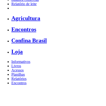
Relatório de leite
Agricultura
Encontros
Confina Brasil
Loja
Informativos
Livros
Acessos
Planilhas
Relatórios
Encontros