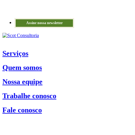
Assine nossa newsletter
Serviços
Quem somos
Nossa equipe
Trabalhe conosco
Fale conosco