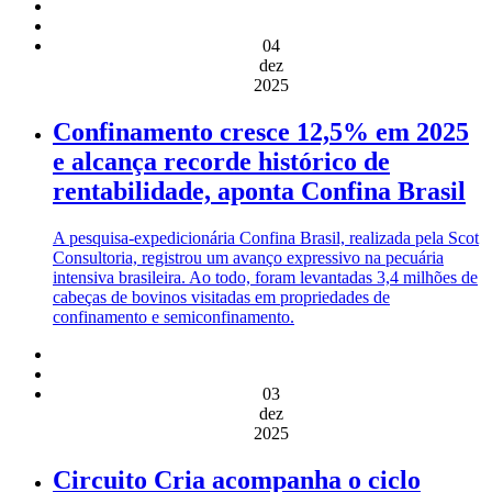
04
dez
2025
Confinamento cresce 12,5% em 2025
e alcança recorde histórico de
rentabilidade, aponta Confina Brasil
A pesquisa-expedicionária Confina Brasil, realizada pela Scot
Consultoria, registrou um avanço expressivo na pecuária
intensiva brasileira. Ao todo, foram levantadas 3,4 milhões de
cabeças de bovinos visitadas em propriedades de
confinamento e semiconfinamento.
03
dez
2025
Circuito Cria acompanha o ciclo