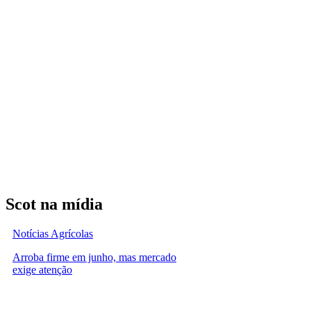
Scot na mídia
Notícias Agrícolas
Arroba firme em junho, mas mercado
exige atenção