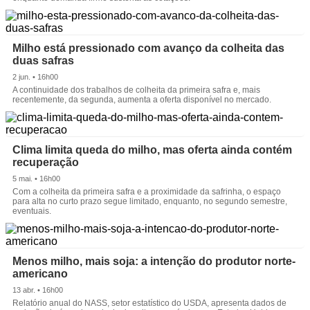
Milho está pressionado com avanço da colheita das
duas safras
2 jun. • 16h00
A continuidade dos trabalhos de colheita da primeira safra e, mais
recentemente, da segunda, aumenta a oferta disponível no mercado.
Clima limita queda do milho, mas oferta ainda contém
recuperação
5 mai. • 16h00
Com a colheita da primeira safra e a proximidade da safrinha, o espaço
para alta no curto prazo segue limitado, enquanto, no segundo semestre,
eventuais.
Menos milho, mais soja: a intenção do produtor norte-
americano
13 abr. • 16h00
Relatório anual do NASS, setor estatístico do USDA, apresenta dados de