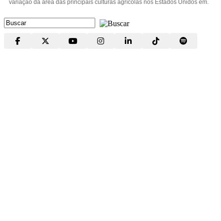
variação da área das principais culturas agrícolas nos Estados Unidos em.