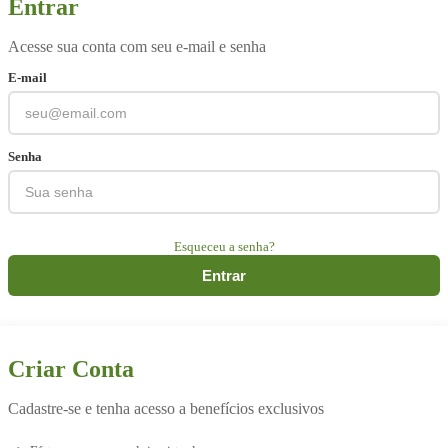
Entrar
Acesse sua conta com seu e-mail e senha
E-mail
Senha
Esqueceu a senha?
Entrar
Criar Conta
Cadastre-se e tenha acesso a benefícios exclusivos