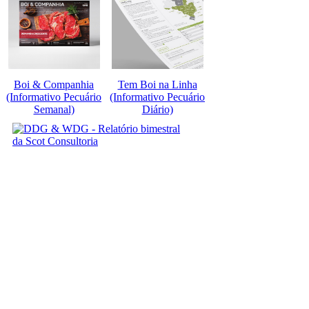
Boi & Companhia
Tem Boi na Linha
(Informativo Pecuário
(Informativo Pecuário
Semanal)
Diário)