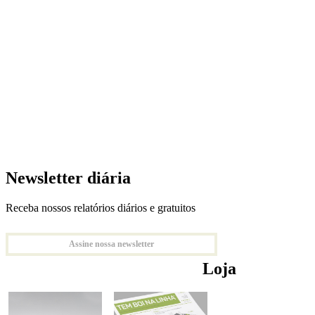
Newsletter diária
Receba nossos relatórios diários e gratuitos
Assine nossa newsletter
Loja