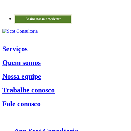
Assine nossa newsletter
Serviços
Quem somos
Nossa equipe
Trabalhe conosco
Fale conosco
App Scot Consultoria