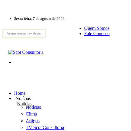
Sexta-feira, 7 de agosto de 2026
Quem Somos
Fale Conosco
Assine nossa newsletter
Home
Notícias
Notícias
Notícias
Clima
Artigos
TV Scot Consultoria