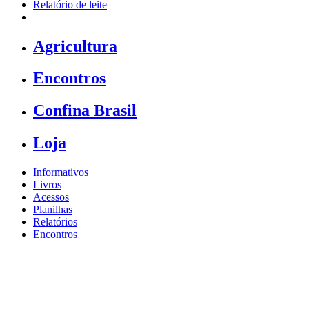
Relatório de leite
Agricultura
Encontros
Confina Brasil
Loja
Informativos
Livros
Acessos
Planilhas
Relatórios
Encontros